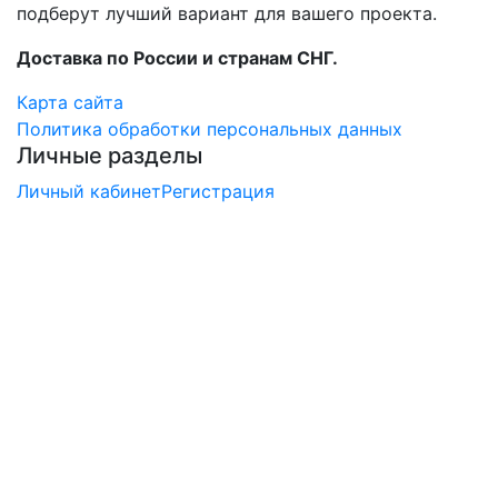
подберут лучший вариант для вашего проекта.
Доставка по России и странам СНГ.
Карта сайта
Политика обработки персональных данных
Личные разделы
Личный кабинет
Регистрация
×
Заказ обратного звонка
Перезвоните мне