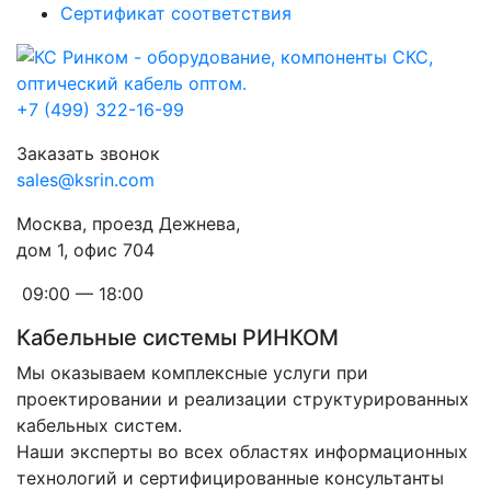
Сертификат соответствия
+7 (499) 322-16-99
Заказать звонок
sales@ksrin.com
Москва, проезд Дежнева,
дом 1, офис 704
09:00 — 18:00
Кабельные системы РИНКОМ
Мы оказываем комплексные услуги при
проектировании и реализации структурированных
кабельных систем.
Наши эксперты во всех областях информационных
технологий и сертифицированные консультанты