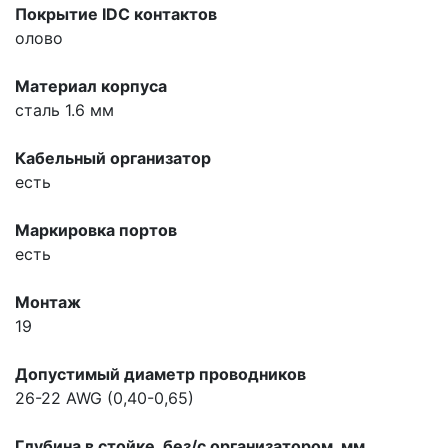
Покрытие IDC контактов
олово
Материал корпуса
сталь 1.6 мм
Кабельный организатор
есть
Маркировка портов
есть
Монтаж
19
Допустимый диаметр проводников
26-22 AWG (0,40-0,65)
Глубина в стойке, без/с организатором, мм