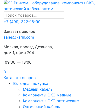
+7 (499) 322-16-99
Заказать звонок
sales@ksrin.com
Москва, проезд Дежнева,
дом 1, офис 704
09:00 — 18:00
0
Каталог товаров
Выгодная покупка
Медный кабель
Компоненты СКС медные
Компоненты СКС оптические
Оптический кабель