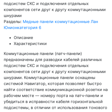
подсистем СКС и подключения отдельных
компонентов сети друг к другу коммутационными
шнурами
Разделы:
Медные панели коммутационные Лан
Юнион
категория 6
Описание
Характеристики
Коммутационные панели (патч-панели)
предназначены для разводки кабелей различных
подсистем СКС и подключения отдельных
компонентов сети друг к другу коммутационными
шнурами. Коммутационные панели оснащены
системой Навигатор, которая позволяет быстро
найти соответствие коммуникационной розетки на
рабочем месте — номеру порта на патч-панели и
убедиться в исправности кабеля горизонтальной
подсистемы, в отличии от использования тонового