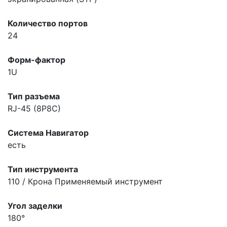
Количество портов
24
Форм-фактор
1U
Тип разъема
RJ-45 (8P8C)
Система Навигатор
есть
Тип инструмента
110 / Крона
Применяемый инструмент
Угол заделки
180°