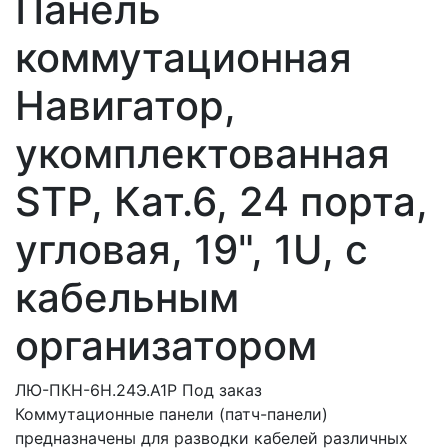
Панель
коммутационная
Навигатор,
укомплектованная
STP, Кат.6, 24 порта,
угловая, 19", 1U, с
кабельным
организатором
ЛЮ-ПКН-6Н.24Э.А1Р
Под заказ
Коммутационные панели (патч-панели)
предназначены для разводки кабелей различных