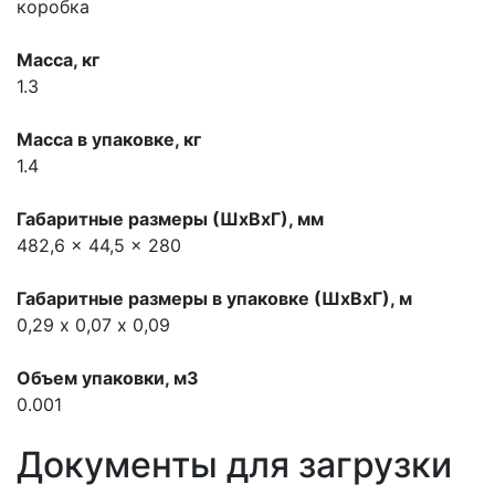
коробка
Масса, кг
1.3
Масса в упаковке, кг
1.4
Габаритные размеры (ШхВхГ), мм
482,6 x 44,5 x 280
Габаритные размеры в упаковке (ШхВхГ), м
0,29 х 0,07 х 0,09
Объем упаковки, м3
0.001
Документы для загрузки