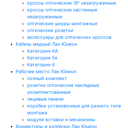
кроссы оптические 19" незагруженные
кроссы оптические настенные
незагруженные
оптические шнуры монтажные
оптические розетки
аксессуары для оптических кроссов
Кабель медный Лан Юнион
Категория 6A
Категория 5e
Категория 6
Рабочее место Лан Юнион
полный комплект
розетки оптические накладные
укомплектованные
лицевые панели
коробки установочные для разного типа
монтажа
модули вставки и механизмы
Коннекторы и колпачки Лан Юнион