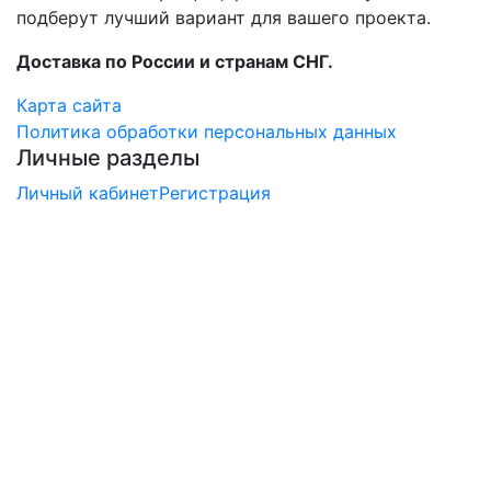
подберут лучший вариант для вашего проекта.
Доставка по России и странам СНГ.
Карта сайта
Политика обработки персональных данных
Личные разделы
Личный кабинет
Регистрация
×
Заказ обратного звонка
Перезвоните мне