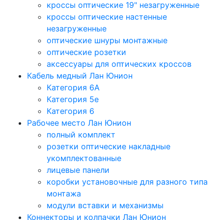
кроссы оптические 19" незагруженные
кроссы оптические настенные
незагруженные
оптические шнуры монтажные
оптические розетки
аксессуары для оптических кроссов
Кабель медный Лан Юнион
Категория 6A
Категория 5e
Категория 6
Рабочее место Лан Юнион
полный комплект
розетки оптические накладные
укомплектованные
лицевые панели
коробки установочные для разного типа
монтажа
модули вставки и механизмы
Коннекторы и колпачки Лан Юнион