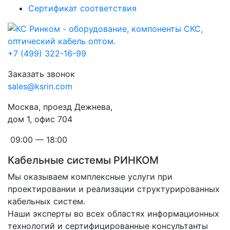
Сертификат соответствия
+7 (499) 322-16-99
Заказать звонок
sales@ksrin.com
Москва, проезд Дежнева,
дом 1, офис 704
09:00 — 18:00
Кабельные системы РИНКОМ
Мы оказываем комплексные услуги при
проектировании и реализации структурированных
кабельных систем.
Наши эксперты во всех областях информационных
технологий и сертифицированные консультанты