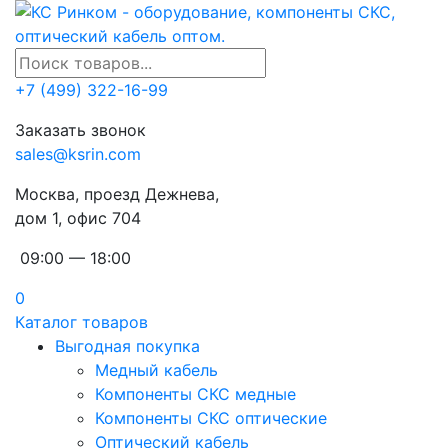
+7 (499) 322-16-99
Заказать звонок
sales@ksrin.com
Москва, проезд Дежнева,
дом 1, офис 704
09:00 — 18:00
0
Каталог товаров
Выгодная покупка
Медный кабель
Компоненты СКС медные
Компоненты СКС оптические
Оптический кабель