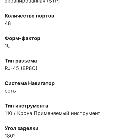
экранированная (STP)
Количество портов
48
Форм-фактор
1U
Тип разъема
RJ-45 (8P8C)
Система Навигатор
есть
Тип инструмента
110 / Крона
Применяемый инструмент
Угол заделки
180°