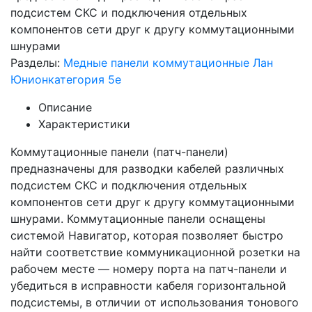
подсистем СКС и подключения отдельных
компонентов сети друг к другу коммутационными
шнурами
Разделы:
Медные панели коммутационные Лан
Юнион
категория 5e
Описание
Характеристики
Коммутационные панели (патч-панели)
предназначены для разводки кабелей различных
подсистем СКС и подключения отдельных
компонентов сети друг к другу коммутационными
шнурами. Коммутационные панели оснащены
системой Навигатор, которая позволяет быстро
найти соответствие коммуникационной розетки на
рабочем месте — номеру порта на патч-панели и
убедиться в исправности кабеля горизонтальной
подсистемы, в отличии от использования тонового