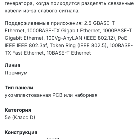
генератора, когда приходится разделять связанные
кабели из-за слабого сигнала.
Поддерживаемые приложения: 2.5 GBASE-Т
Ethernet, 1000BASE-TX Gigabit Ethernet, 1000BASE-T
Gigabit Ethernet, 100Vg-AnyLAN (IEEE 802.12), PoE
IEEE IEEE 802.3af, Token Ring (IEEE 802.5), 100BASE-
TX Fast Ethernet, 10BASE-T Ethernet
Линия
Премиум
Тип панели
укомплектованная
PCB или наборная
Категория
5e (Класс D)
Конструкция