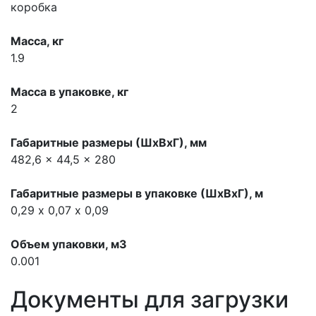
коробка
Масса, кг
1.9
Масса в упаковке, кг
2
Габаритные размеры (ШхВхГ), мм
482,6 x 44,5 x 280
Габаритные размеры в упаковке (ШхВхГ), м
0,29 х 0,07 х 0,09
Объем упаковки, м3
0.001
Документы для загрузки