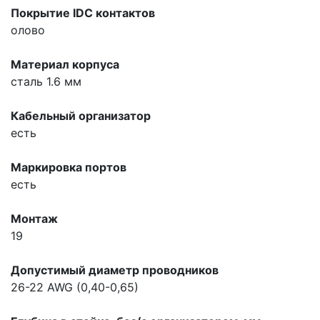
Покрытие IDC контактов
олово
Материал корпуса
сталь 1.6 мм
Кабельный организатор
есть
Маркировка портов
есть
Монтаж
19
Допустимый диаметр проводников
26-22 AWG (0,40-0,65)