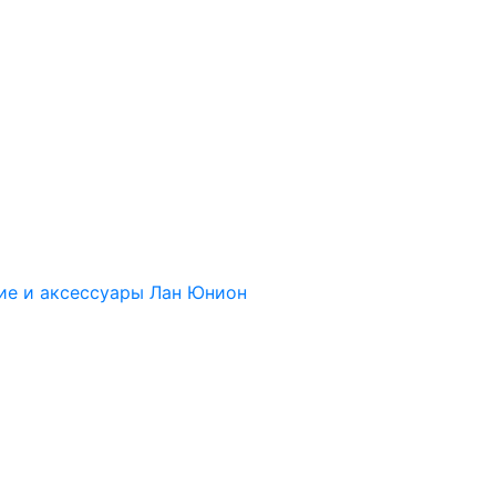
ие и аксессуары Лан Юнион