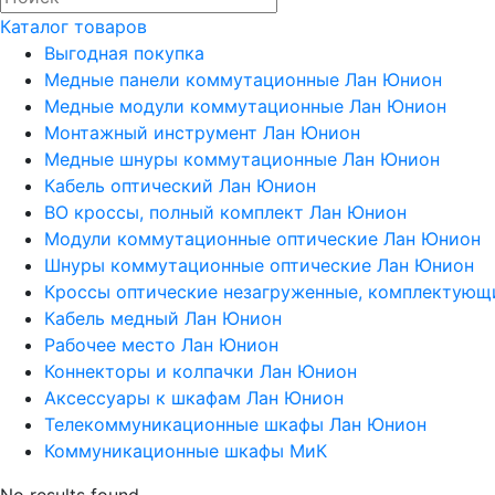
Каталог товаров
Выгодная покупка
Медные панели коммутационные Лан Юнион
Медные модули коммутационные Лан Юнион
Монтажный инструмент Лан Юнион
Медные шнуры коммутационные Лан Юнион
Кабель оптический Лан Юнион
ВО кроссы, полный комплект Лан Юнион
Модули коммутационные оптические Лан Юнион
Шнуры коммутационные оптические Лан Юнион
Кроссы оптические незагруженные, комплектующ
Кабель медный Лан Юнион
Рабочее место Лан Юнион
Коннекторы и колпачки Лан Юнион
Аксессуары к шкафам Лан Юнион
Телекоммуникационные шкафы Лан Юнион
Коммуникационные шкафы МиК