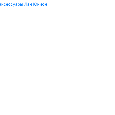
 аксессуары Лан Юнион