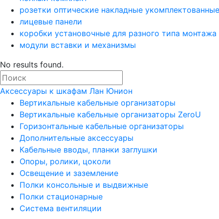
розетки оптические накладные укомплектованны
лицевые панели
коробки установочные для разного типа монтажа
модули вставки и механизмы
No results found.
Аксессуары к шкафам Лан Юнион
Вертикальные кабельные организаторы
Вертикальные кабельные организаторы ZeroU
Горизонтальные кабельные организаторы
Дополнительные аксессуары
Кабельные вводы, планки заглушки
Опоры, ролики, цоколи
Освещение и заземление
Полки консольные и выдвижные
Полки стационарные
Система вентиляции