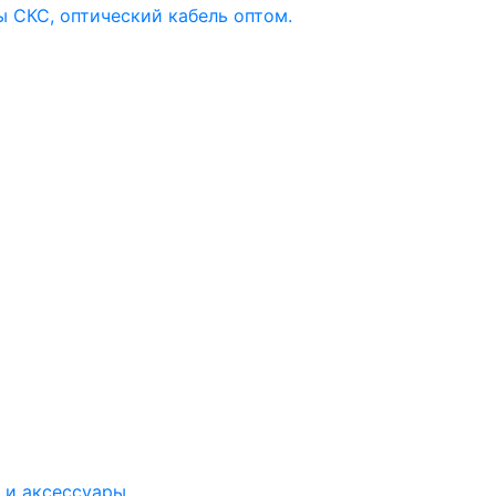
 и аксессуары