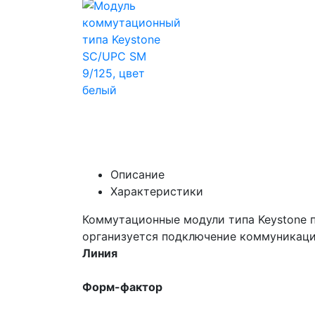
Описание
Характеристики
Коммутационные модули типа Keystone 
организуется подключение коммуникаци
Линия
Форм-фактор