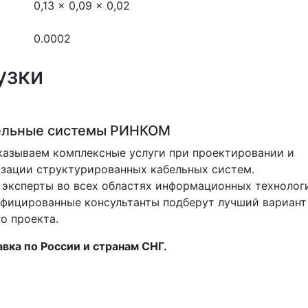
0,13 x 0,09 x 0,02
0.0002
узки
ельные системы РИНКОМ
азываем комплексные услуги при проектировании и
зации структурированных кабельных систем.
эксперты во всех областях информационных технолог
фицированные консультанты подберут лучший вариант
о проекта.
вка по России и странам СНГ.