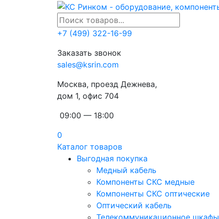
+7 (499) 322-16-99
Заказать звонок
sales@ksrin.com
Москва, проезд Дежнева,
дом 1, офис 704
09:00 — 18:00
0
Каталог товаров
Выгодная покупка
Медный кабель
Компоненты СКС медные
Компоненты СКС оптические
Оптический кабель
Телекоммуникационное шкафы