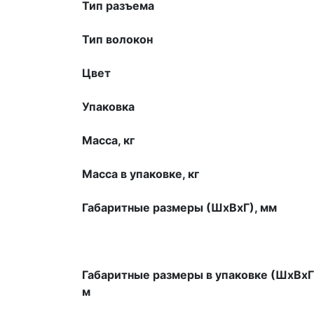
Тип разъема
Тип волокон
Цвет
Упаковка
Масса, кг
Масса в упаковке, кг
Габаритные размеры (ШхВхГ), мм
Габаритные размеры в упаковке (ШхВхГ
м