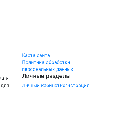
Карта сайта
Политика обработки
персональных данных
Личные разделы
ий и
 для
Личный кабинет
Регистрация