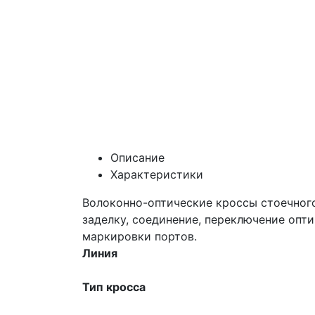
Описание
Характеристики
Волоконно-оптические кроссы стоечного
заделку, соединение, переключение опт
маркировки портов.
Линия
Тип кросса