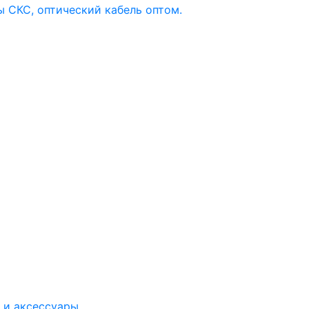
 и аксессуары