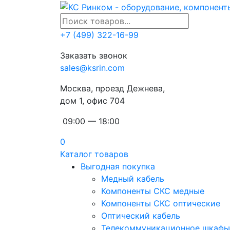
+7 (499) 322-16-99
Заказать звонок
sales@ksrin.com
Москва, проезд Дежнева,
дом 1, офис 704
09:00 — 18:00
0
Каталог товаров
Выгодная покупка
Медный кабель
Компоненты СКС медные
Компоненты СКС оптические
Оптический кабель
Телекоммуникационное шкафы