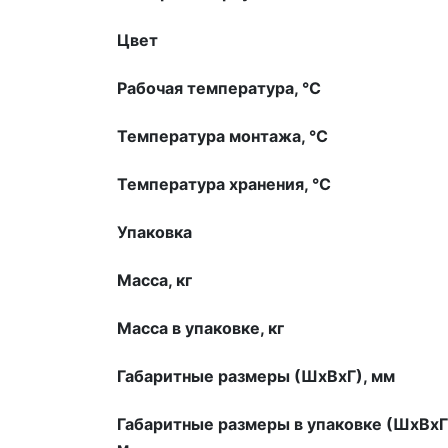
Цвет
Рабочая температура, °С
Температура монтажа, °С
Температура хранения, °С
Упаковка
Масса, кг
Масса в упаковке, кг
Габаритные размеры (ШхВхГ), мм
Габаритные размеры в упаковке (ШхВхГ
м