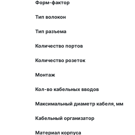
Форм-фактор
Тип волокон
Тип разъема
Количество портов
Количество розеток
Монтаж
Кол-во кабельных вводов
Максимальный диаметр кабеля, мм
Кабельный организатор
Материал корпуса