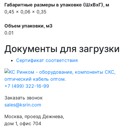
Габаритные размеры в упаковке (ШхВхГ), м
0,45 x 0,06 x 0,35
Объем упаковки, м3
0.01
Документы для загрузки
Сертификат соответствия
+7 (499) 322-16-99
Заказать звонок
sales@ksrin.com
Москва, проезд Дежнева,
дом 1, офис 704