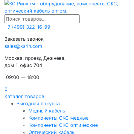
+7 (499) 322-16-99
Заказать звонок
sales@ksrin.com
Москва, проезд Дежнева,
дом 1, офис 704
09:00 — 18:00
0
Каталог товаров
Выгодная покупка
Медный кабель
Компоненты СКС медные
Компоненты СКС оптические
Оптический кабель