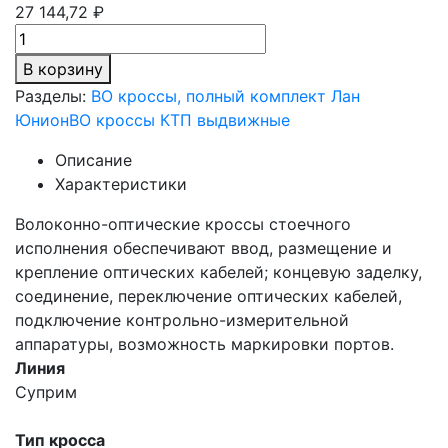
27 144,72 ₽
В корзину
Разделы:
ВО кроссы, полный комплект Лан
Юнион
ВО кроссы КТП выдвижные
Описание
Характеристики
Волоконно-оптические кроссы стоечного
исполнения обеспечивают ввод, размещение и
крепление оптических кабелей; концевую заделку,
соединение, переключение оптических кабелей,
подключение контрольно-измерительной
аппаратуры, возможность маркировки портов.
Линия
Суприм
Тип кросса