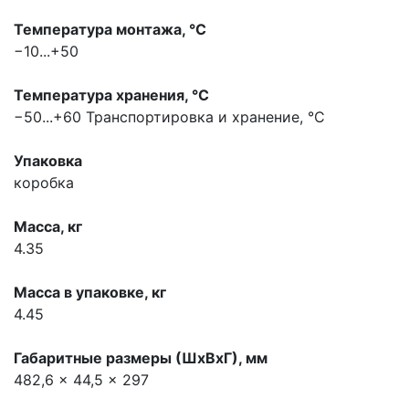
Температура монтажа, °С
−10...+50
Температура хранения, °С
−50...+60
Транспортировка и хранение, °С
Упаковка
коробка
Масса, кг
4.35
Масса в упаковке, кг
4.45
Габаритные размеры (ШхВхГ), мм
482,6 x 44,5 x 297