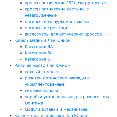
кроссы оптические 19" незагруженные
кроссы оптические настенные
незагруженные
оптические шнуры монтажные
оптические розетки
аксессуары для оптических кроссов
Кабель медный Лан Юнион
Категория 6A
Категория 5e
Категория 6
Рабочее место Лан Юнион
полный комплект
розетки оптические накладные
укомплектованные
лицевые панели
коробки установочные для разного типа
монтажа
модули вставки и механизмы
Коннекторы и колпачки Лан Юнион