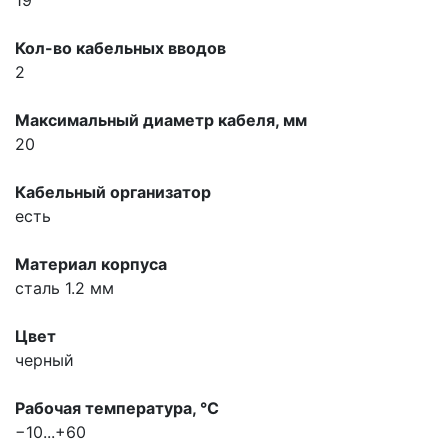
Кол-во кабельных вводов
2
Максимальный диаметр кабеля, мм
20
Кабельный организатор
есть
Материал корпуса
сталь 1.2 мм
Цвет
черный
Рабочая температура, °С
−10...+60