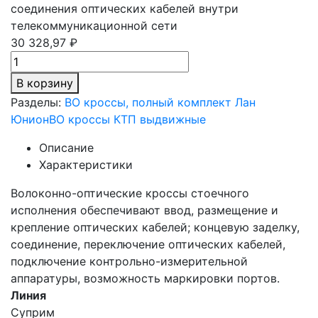
соединения оптических кабелей внутри
телекоммуникационной сети
30 328,97 ₽
В корзину
Разделы:
ВО кроссы, полный комплект Лан
Юнион
ВО кроссы КТП выдвижные
Описание
Характеристики
Волоконно-оптические кроссы стоечного
исполнения обеспечивают ввод, размещение и
крепление оптических кабелей; концевую заделку,
соединение, переключение оптических кабелей,
подключение контрольно-измерительной
аппаратуры, возможность маркировки портов.
Линия
Суприм