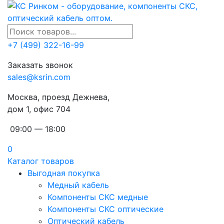
+7 (499) 322-16-99
Заказать звонок
sales@ksrin.com
Москва, проезд Дежнева,
дом 1, офис 704
09:00 — 18:00
0
Каталог товаров
Выгодная покупка
Медный кабель
Компоненты СКС медные
Компоненты СКС оптические
Оптический кабель