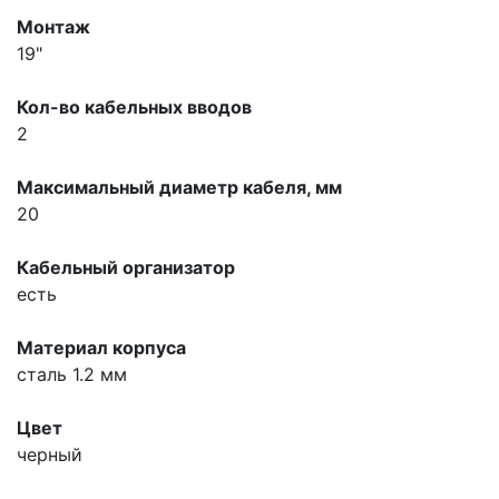
Монтаж
19"
Кол-во кабельных вводов
2
Максимальный диаметр кабеля, мм
20
Кабельный организатор
есть
Материал корпуса
сталь 1.2 мм
Цвет
черный