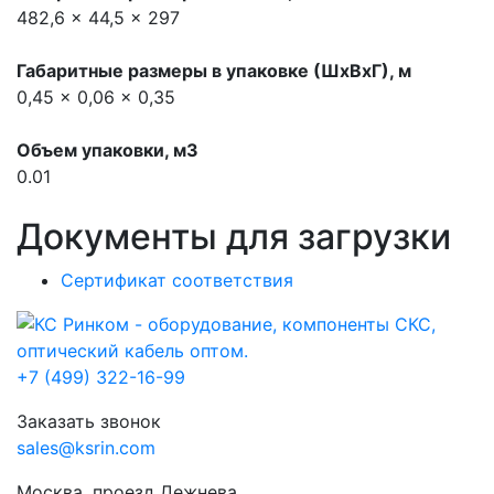
482,6 x 44,5 x 297
Габаритные размеры в упаковке (ШхВхГ), м
0,45 x 0,06 x 0,35
Объем упаковки, м3
0.01
Документы для загрузки
Сертификат соответствия
+7 (499) 322-16-99
Заказать звонок
sales@ksrin.com
Москва, проезд Дежнева,