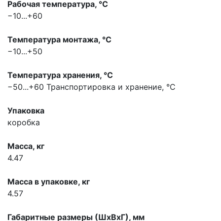
Рабочая температура, °С
−10...+60
Температура монтажа, °С
−10...+50
Температура хранения, °С
−50...+60
Транспортировка и хранение, °С
Упаковка
коробка
Масса, кг
4.47
Масса в упаковке, кг
4.57
Габаритные размеры (ШхВхГ), мм