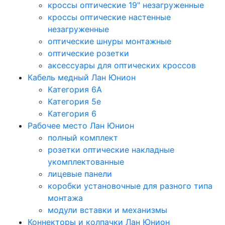
кроссы оптические 19" незагруженные
кроссы оптические настенные
незагруженные
оптические шнуры монтажные
оптические розетки
аксессуары для оптических кроссов
Кабель медный Лан Юнион
Категория 6A
Категория 5e
Категория 6
Рабочее место Лан Юнион
полный комплект
розетки оптические накладные
укомплектованные
лицевые панели
коробки установочные для разного типа
монтажа
модули вставки и механизмы
Коннекторы и колпачки Лан Юнион