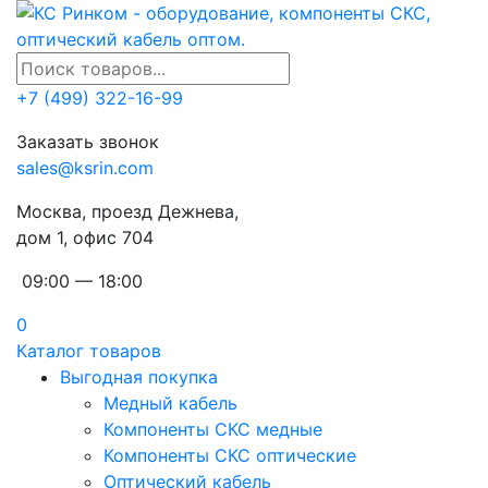
+7 (499) 322-16-99
Заказать звонок
sales@ksrin.com
Москва, проезд Дежнева,
дом 1, офис 704
09:00 — 18:00
0
Каталог товаров
Выгодная покупка
Медный кабель
Компоненты СКС медные
Компоненты СКС оптические
Оптический кабель