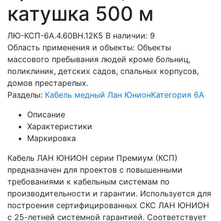
катушка 500 м
ЛЮ-КСП-6A.4.60ВН.12К5
В наличии: 9
Область применения и объекты: Объекты
массового пребывания людей кроме больниц,
поликлиник, детских садов, спальных корпусов,
домов престарелых.
Разделы:
Кабель медный Лан Юнион
Категория 6A
Описание
Характеристики
Маркировка
Кабель ЛАН ЮНИОН серии Премиум (КСП)
предназначен для проектов с повышенными
требованиями к кабельным системам по
производительности и гарантии. Используется для
построения сертифицированных СКС ЛАН ЮНИОН
с 25-летней системной гарантией. Соответствует