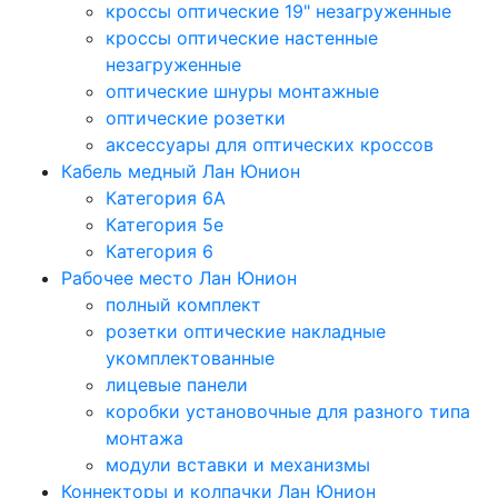
кроссы оптические 19" незагруженные
кроссы оптические настенные
незагруженные
оптические шнуры монтажные
оптические розетки
аксессуары для оптических кроссов
Кабель медный Лан Юнион
Категория 6A
Категория 5e
Категория 6
Рабочее место Лан Юнион
полный комплект
розетки оптические накладные
укомплектованные
лицевые панели
коробки установочные для разного типа
монтажа
модули вставки и механизмы
Коннекторы и колпачки Лан Юнион