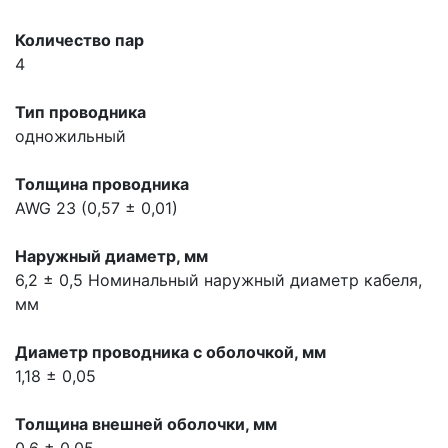
Количество пар
4
Тип проводника
одножильный
Толщина проводника
AWG 23 (0,57 ± 0,01)
Наружный диаметр, мм
6,2 ± 0,5
Номинальный наружный диаметр кабеля,
мм
Диаметр проводника с оболочкой, мм
1,18 ± 0,05
Толщина внешней оболочки, мм
0,6 ± 0,05