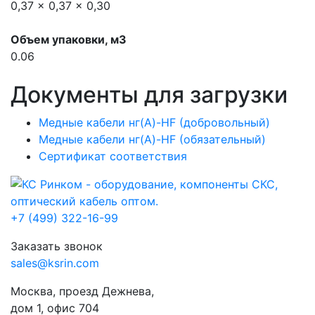
0,37 x 0,37 x 0,30
Объем упаковки, м3
0.06
Документы для загрузки
Медные кабели нг(A)-HF (добровольный)
Медные кабели нг(A)-HF (обязательный)
Сертификат соответствия
+7 (499) 322-16-99
Заказать звонок
sales@ksrin.com
Москва, проезд Дежнева,
дом 1, офис 704