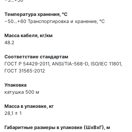
Температура хранения, °С
−50...+60
Транспортировка и хранение, °С
Масса кабеля, кг/км
48.2
Соответствие стандартам
ГОСТ Р 54429-2011, ANSI/TIA-568-D, ISO/IEC 11801,
ГОСТ 31565-2012
Упаковка
катушка 500 м
Масса в упаковке, кг
28,1 ± 1
Габаритные размеры в упаковке (ШхВхГ), м