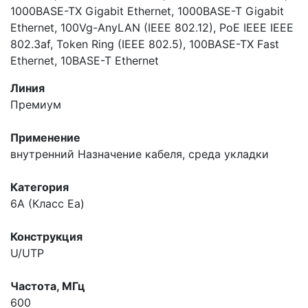
1000BASE-TX Gigabit Ethernet, 1000BASE-T Gigabit
Ethernet, 100Vg-AnyLAN (IEEE 802.12), PoE IEEE IEEE
802.3af, Token Ring (IEEE 802.5), 100BASE-TX Fast
Ethernet, 10BASE-T Ethernet
Линия
Премиум
Применение
внутренний
Назначение кабеля, среда укладки
Категория
6A (Класс Ea)
Конструкция
U/UTP
Частота, МГц
600