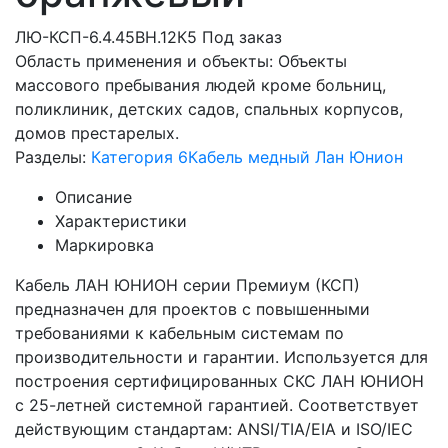
ЛЮ-КСП-6.4.45ВН.12К5
Под заказ
Область применения и объекты: Объекты
массового пребывания людей кроме больниц,
поликлиник, детских садов, спальных корпусов,
домов престарелых.
Разделы:
Категория 6
Кабель медный Лан Юнион
Описание
Характеристики
Маркировка
Кабель ЛАН ЮНИОН серии Премиум (КСП)
предназначен для проектов с повышенными
требованиями к кабельным системам по
производительности и гарантии. Используется для
построения сертифицированных СКС ЛАН ЮНИОН
с 25-летней системной гарантией. Соответствует
действующим стандартам: ANSI/TIA/EIA и ISO/IEC