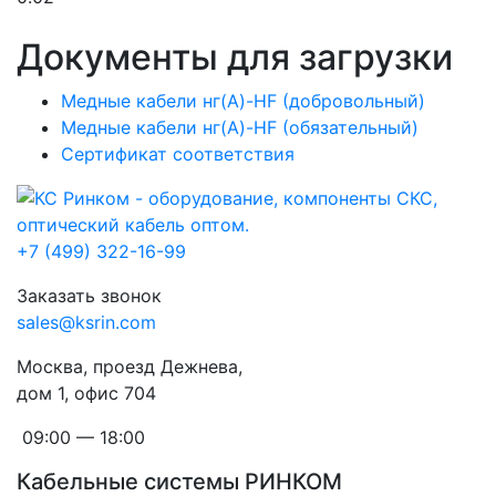
Документы для загрузки
Медные кабели нг(A)-HF (добровольный)
Медные кабели нг(A)-HF (обязательный)
Сертификат соответствия
+7 (499) 322-16-99
Заказать звонок
sales@ksrin.com
Москва, проезд Дежнева,
дом 1, офис 704
09:00 — 18:00
Кабельные системы РИНКОМ