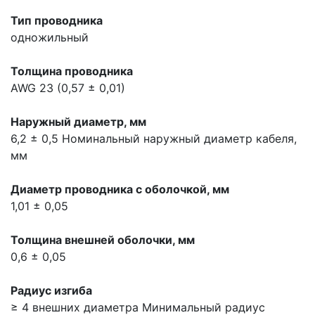
Тип проводника
одножильный
Толщина проводника
AWG 23 (0,57 ± 0,01)
Наружный диаметр, мм
6,2 ± 0,5
Номинальный наружный диаметр кабеля,
мм
Диаметр проводника с оболочкой, мм
1,01 ± 0,05
Толщина внешней оболочки, мм
0,6 ± 0,05
Радиус изгиба
≥ 4 внешних диаметра
Минимальный радиус