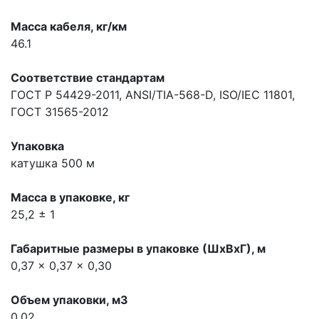
Масса кабеля, кг/км
46.1
Соответствие стандартам
ГОСТ Р 54429-2011, ANSI/TIA-568-D, ISO/IEC 11801,
ГОСТ 31565-2012
Упаковка
катушка 500 м
Масса в упаковке, кг
25,2 ± 1
Габаритные размеры в упаковке (ШхВхГ), м
0,37 x 0,37 x 0,30
Объем упаковки, м3
0.02