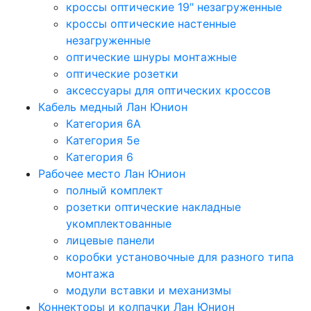
кроссы оптические 19" незагруженные
кроссы оптические настенные
незагруженные
оптические шнуры монтажные
оптические розетки
аксессуары для оптических кроссов
Кабель медный Лан Юнион
Категория 6A
Категория 5e
Категория 6
Рабочее место Лан Юнион
полный комплект
розетки оптические накладные
укомплектованные
лицевые панели
коробки установочные для разного типа
монтажа
модули вставки и механизмы
Коннекторы и колпачки Лан Юнион