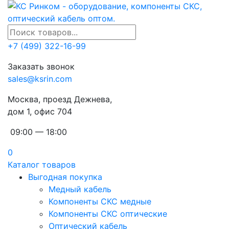
+7 (499) 322-16-99
Заказать звонок
sales@ksrin.com
Москва, проезд Дежнева,
дом 1, офис 704
09:00 — 18:00
0
Каталог товаров
Выгодная покупка
Медный кабель
Компоненты СКС медные
Компоненты СКС оптические
Оптический кабель