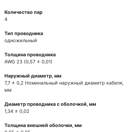
Количество пар
4
Тип проводника
одножильный
Толщина проводника
AWG 23 (0,57 ± 0,01)
Наружный диаметр, мм
7,7 ± 0,2
Номинальный наружный диаметр кабеля,
мм
Диаметр проводника с оболочкой, мм
1,34 ± 0,02
Толщина внешней оболочки, мм