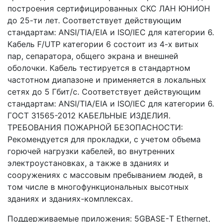
построения сертифицированных СКС ЛАН ЮНИОН
до 25-ти лет. Соответствует действующим
стандартам: ANSI/TIA/EIA и ISO/IEC для категории 6.
Кабель F/UTP категории 6 состоит из 4-х витых
пар, сепаратора, общего экрана и внешней
оболочки. Кабель тестируется в стандартном
частотном диапазоне и применяется в локальных
сетях до 5 Гбит/с. Соответствует действующим
стандартам: ANSI/TIA/EIA и ISO/IEC для категории 6.
ГОСТ 31565-2012 КАБЕЛЬНЫЕ ИЗДЕЛИЯ.
ТРЕБОВАНИЯ ПОЖАРНОЙ БЕЗОПАСНОСТИ:
Рекомендуется для прокладки, с учетом объема
горючей нагрузки кабелей, во внутренних
электроустановках, а также в зданиях и
сооружениях с массовым пребыванием людей, в
том числе в многофункциональных высотных
зданиях и зданиях-комплексах.
Поддерживаемые приложения: 5GBASE-Т Ethernet,