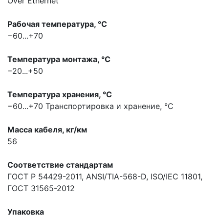
Over Ethernet
Рабочая температура, °С
−60...+70
Температура монтажа, °С
−20...+50
Температура хранения, °С
−60...+70
Транспортировка и хранение, °С
Масса кабеля, кг/км
56
Соответствие стандартам
ГОСТ Р 54429-2011, ANSI/TIA-568-D, ISO/IEC 11801,
ГОСТ 31565-2012
Упаковка