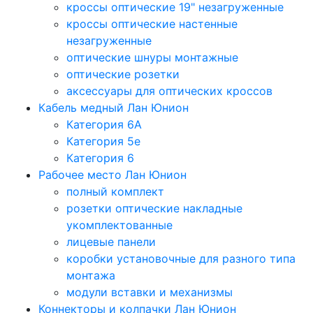
кроссы оптические 19" незагруженные
кроссы оптические настенные
незагруженные
оптические шнуры монтажные
оптические розетки
аксессуары для оптических кроссов
Кабель медный Лан Юнион
Категория 6A
Категория 5e
Категория 6
Рабочее место Лан Юнион
полный комплект
розетки оптические накладные
укомплектованные
лицевые панели
коробки установочные для разного типа
монтажа
модули вставки и механизмы
Коннекторы и колпачки Лан Юнион