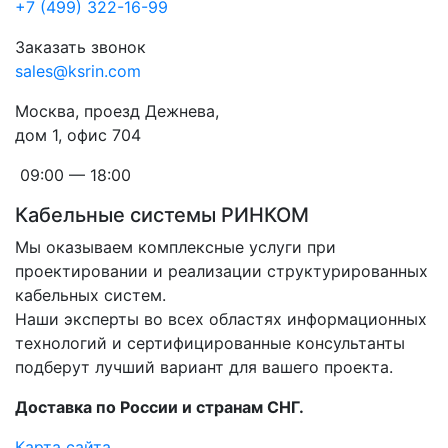
+7 (499) 322-16-99
Заказать звонок
sales@ksrin.com
Москва, проезд Дежнева,
дом 1, офис 704
09:00 — 18:00
Кабельные системы РИНКОМ
Мы оказываем комплексные услуги при
проектировании и реализации структурированных
кабельных систем.
Наши эксперты во всех областях информационных
технологий и сертифицированные консультанты
подберут лучший вариант для вашего проекта.
Доставка по России и странам СНГ.
Карта сайта