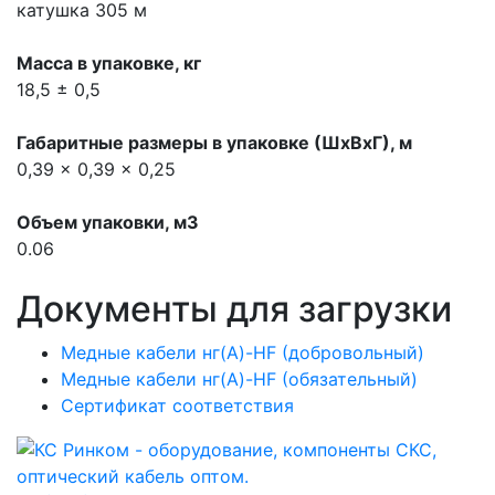
катушка 305 м
Масса в упаковке, кг
18,5 ± 0,5
Габаритные размеры в упаковке (ШхВхГ), м
0,39 x 0,39 x 0,25
Объем упаковки, м3
0.06
Документы для загрузки
Медные кабели нг(A)-HF (добровольный)
Медные кабели нг(A)-HF (обязательный)
Сертификат соответствия