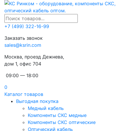
+7 (499) 322-16-99
Заказать звонок
sales@ksrin.com
Москва, проезд Дежнева,
дом 1, офис 704
09:00 — 18:00
0
Каталог товаров
Выгодная покупка
Медный кабель
Компоненты СКС медные
Компоненты СКС оптические
Оптический кабель