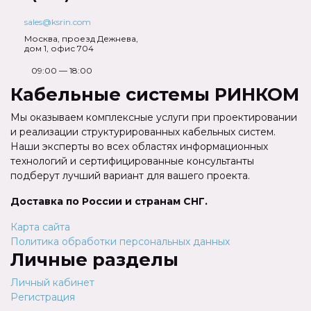
sales@ksrin.com
Москва, проезд Дежнева,
дом 1, офис 704
09:00 — 18:00
Кабельные системы РИНКОМ
Мы оказываем комплексные услуги при проектировании
и реализации структурированных кабельных систем.
Наши эксперты во всех областях информационных
технологий и сертифицированные консультанты
подберут лучший вариант для вашего проекта.
Доставка по России и странам СНГ.
Карта сайта
Политика обработки персональных данных
Личные разделы
Личный кабинет
Регистрация