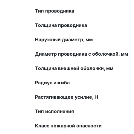
Тип проводника
Толщина проводника
Наружный диаметр, мм
Диаметр проводника с оболочкой, мм
Толщина внешней оболочки, мм
Радиус изгиба
Растягивающее усилие, H
Тип исполнения
Класс пожарной опасности