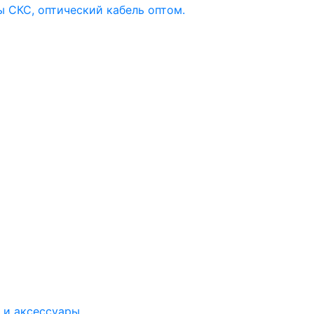
 и аксессуары