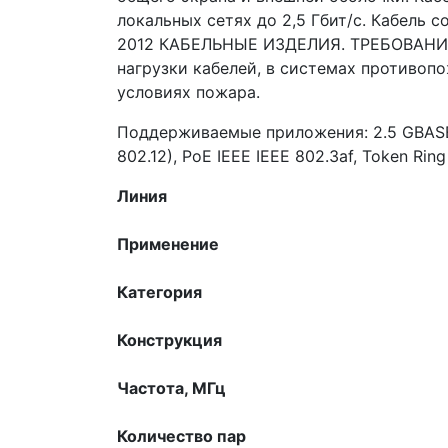
локальных сетях до 2,5 Гбит/с. Кабель с
2012 КАБЕЛЬНЫЕ ИЗДЕЛИЯ. ТРЕБОВАНИЯ
нагрузки кабелей, в системах противоп
условиях пожара.
Поддерживаемые приложения: 2.5 GBASE-Т
802.12), PoE IEEE IEEE 802.3af, Token Rin
Линия
Применение
Категория
Конструкция
Частота, МГц
Количество пар