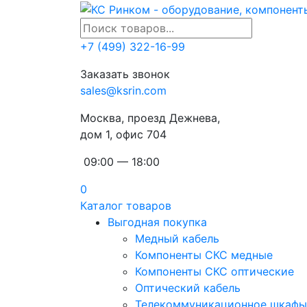
+7 (499) 322-16-99
Заказать звонок
sales@ksrin.com
Москва, проезд Дежнева,
дом 1, офис 704
09:00 — 18:00
0
Каталог товаров
Выгодная покупка
Медный кабель
Компоненты СКС медные
Компоненты СКС оптические
Оптический кабель
Телекоммуникационное шкафы