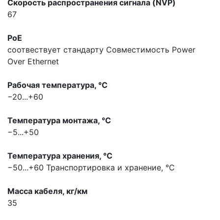
Скорость распространения сигнала (NVP)
67
PoE
соотвествует стандарту
Совместимость Power
Over Ethernet
Рабочая температура, °С
−20...+60
Температура монтажа, °С
−5...+50
Температура хранения, °С
−50...+60
Транспортировка и хранение, °С
Масса кабеля, кг/км
35