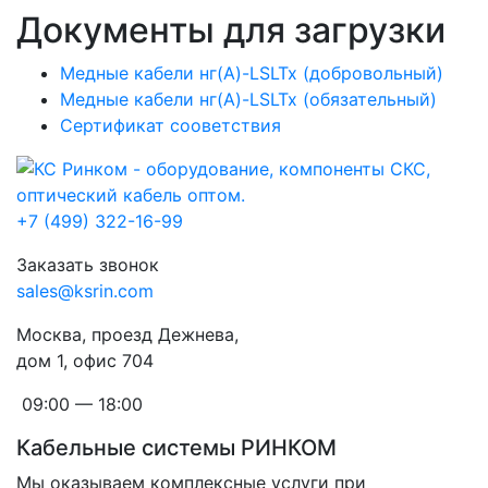
Документы для загрузки
Медные кабели нг(A)-LSLTx (добровольный)
Медные кабели нг(A)-LSLTx (обязательный)
Сертификат сооветствия
+7 (499) 322-16-99
Заказать звонок
sales@ksrin.com
Москва, проезд Дежнева,
дом 1, офис 704
09:00 — 18:00
Кабельные системы РИНКОМ
Мы оказываем комплексные услуги при