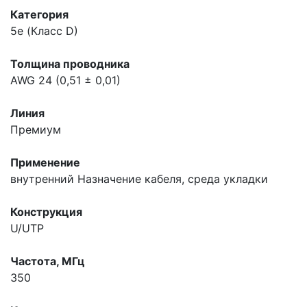
Категория
5e (Класс D)
Толщина проводника
AWG 24 (0,51 ± 0,01)
Линия
Премиум
Применение
внутренний
Назначение кабеля, среда укладки
Конструкция
U/UTP
Частота, МГц
350