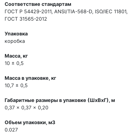
Соответствие стандартам
ГОСТ Р 54429-2011, ANSI/TIA-568-D, ISO/IEC 11801,
ГОСТ 31565-2012
Упаковка
коробка
Масса, кг
10 ± 0,5
Масса в упаковке, кг
10,7 ± 0,5
Габаритные размеры в упаковке (ШхВхГ), м
0,37 x 0,37 x 0,20
Объем упаковки, м3
0.027