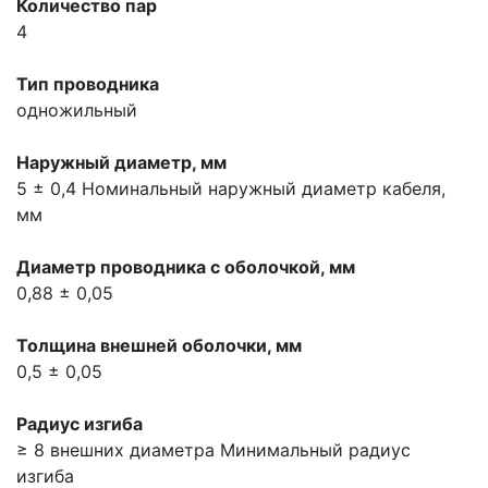
Количество пар
4
Тип проводника
одножильный
Наружный диаметр, мм
5 ± 0,4
Номинальный наружный диаметр кабеля,
мм
Диаметр проводника с оболочкой, мм
0,88 ± 0,05
Толщина внешней оболочки, мм
0,5 ± 0,05
Радиус изгиба
≥ 8 внешних диаметра
Минимальный радиус
изгиба