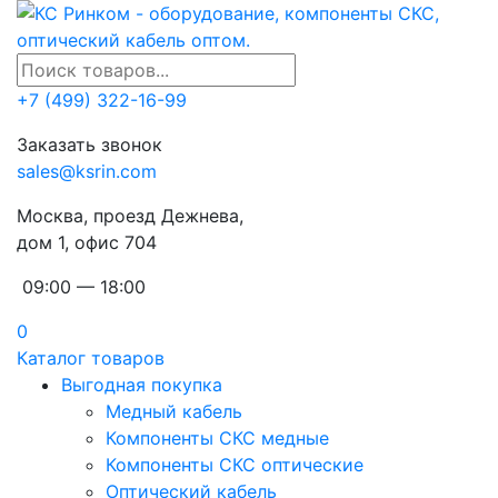
+7 (499) 322-16-99
Заказать звонок
sales@ksrin.com
Москва, проезд Дежнева,
дом 1, офис 704
09:00 — 18:00
0
Каталог товаров
Выгодная покупка
Медный кабель
Компоненты СКС медные
Компоненты СКС оптические
Оптический кабель