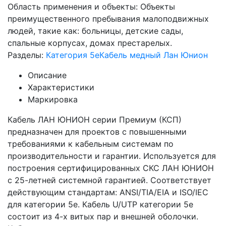
Область применения и объекты: Объекты
преимущественного пребывания малоподвижных
людей, такие как: больницы, детские сады,
спальные корпусах, домах престарелых.
Разделы:
Категория 5e
Кабель медный Лан Юнион
Описание
Характеристики
Маркировка
Кабель ЛАН ЮНИОН серии Премиум (КСП)
предназначен для проектов с повышенными
требованиями к кабельным системам по
производительности и гарантии. Используется для
построения сертифицированных СКС ЛАН ЮНИОН
с 25-летней системной гарантией. Соответствует
действующим стандартам: ANSI/TIA/EIA и ISO/IEC
для категории 5е. Кабель U/UTP категории 5e
состоит из 4-х витых пар и внешней оболочки.