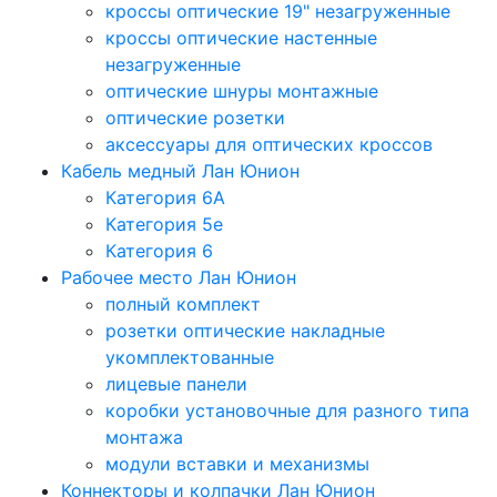
кроссы оптические 19" незагруженные
кроссы оптические настенные
незагруженные
оптические шнуры монтажные
оптические розетки
аксессуары для оптических кроссов
Кабель медный Лан Юнион
Категория 6A
Категория 5e
Категория 6
Рабочее место Лан Юнион
полный комплект
розетки оптические накладные
укомплектованные
лицевые панели
коробки установочные для разного типа
монтажа
модули вставки и механизмы
Коннекторы и колпачки Лан Юнион