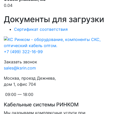
0.04
Документы для загрузки
Сертификат соответствия
+7 (499) 322-16-99
Заказать звонок
sales@ksrin.com
Москва, проезд Дежнева,
дом 1, офис 704
09:00 — 18:00
Кабельные системы РИНКОМ
Мы оказываем комплексные услуги при