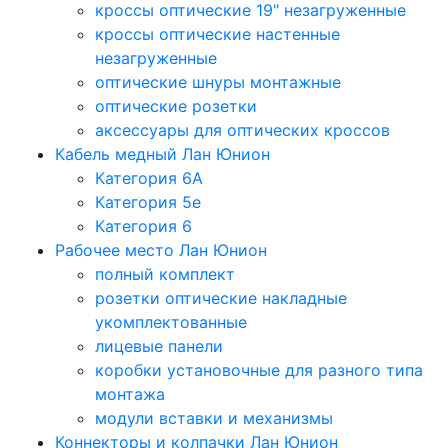
кроссы оптические 19" незагруженные
кроссы оптические настенные
незагруженные
оптические шнуры монтажные
оптические розетки
аксессуары для оптических кроссов
Кабель медный Лан Юнион
Категория 6A
Категория 5e
Категория 6
Рабочее место Лан Юнион
полный комплект
розетки оптические накладные
укомплектованные
лицевые панели
коробки установочные для разного типа
монтажа
модули вставки и механизмы
Коннекторы и колпачки Лан Юнион