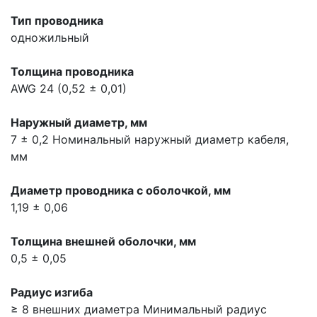
Тип проводника
одножильный
Толщина проводника
AWG 24 (0,52 ± 0,01)
Наружный диаметр, мм
7 ± 0,2
Номинальный наружный диаметр кабеля,
мм
Диаметр проводника с оболочкой, мм
1,19 ± 0,06
Толщина внешней оболочки, мм
0,5 ± 0,05
Радиус изгиба
≥ 8 внешних диаметра
Минимальный радиус