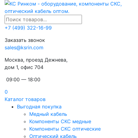
+7 (499) 322-16-99
Заказать звонок
sales@ksrin.com
Москва, проезд Дежнева,
дом 1, офис 704
09:00 — 18:00
0
Каталог товаров
Выгодная покупка
Медный кабель
Компоненты СКС медные
Компоненты СКС оптические
Оптический кабель