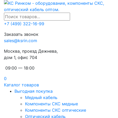
+7 (499) 322-16-99
Заказать звонок
sales@ksrin.com
Москва, проезд Дежнева,
дом 1, офис 704
09:00 — 18:00
0
Каталог товаров
Выгодная покупка
Медный кабель
Компоненты СКС медные
Компоненты СКС оптические
Оптический кабель