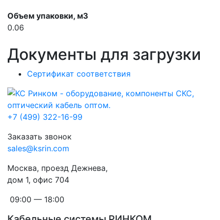
Объем упаковки, м3
0.06
Документы для загрузки
Сертификат соответствия
+7 (499) 322-16-99
Заказать звонок
sales@ksrin.com
Москва, проезд Дежнева,
дом 1, офис 704
09:00 — 18:00
Кабельные системы РИНКОМ