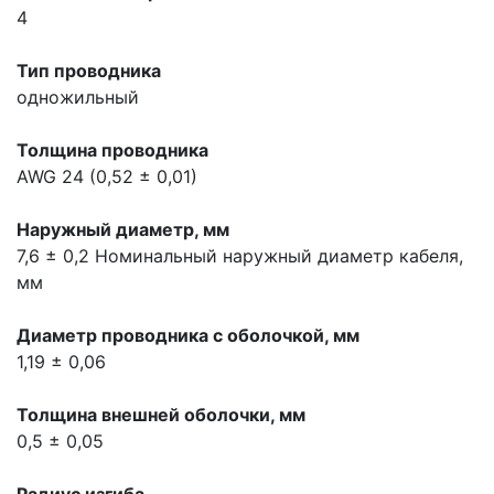
4
Тип проводника
одножильный
Толщина проводника
AWG 24 (0,52 ± 0,01)
Наружный диаметр, мм
7,6 ± 0,2
Номинальный наружный диаметр кабеля,
мм
Диаметр проводника с оболочкой, мм
1,19 ± 0,06
Толщина внешней оболочки, мм
0,5 ± 0,05
Радиус изгиба