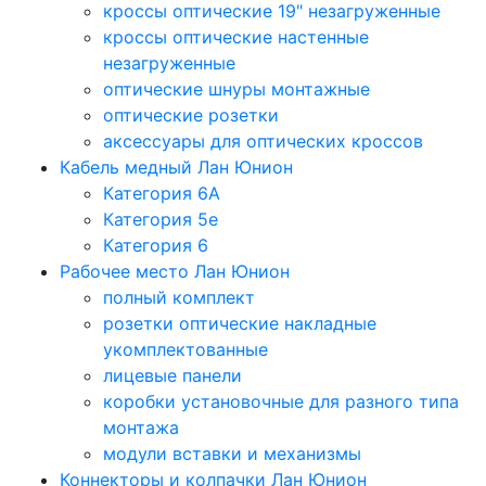
кроссы оптические 19" незагруженные
кроссы оптические настенные
незагруженные
оптические шнуры монтажные
оптические розетки
аксессуары для оптических кроссов
Кабель медный Лан Юнион
Категория 6A
Категория 5e
Категория 6
Рабочее место Лан Юнион
полный комплект
розетки оптические накладные
укомплектованные
лицевые панели
коробки установочные для разного типа
монтажа
модули вставки и механизмы
Коннекторы и колпачки Лан Юнион