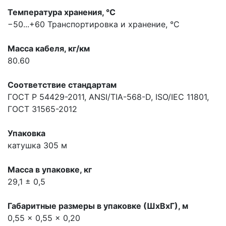
Температура хранения, °С
−50...+60
Транспортировка и хранение, °С
Масса кабеля, кг/км
80.60
Соответствие стандартам
ГОСТ Р 54429-2011, ANSI/TIA-568-D, ISO/IEC 11801,
ГОСТ 31565-2012
Упаковка
катушка 305 м
Масса в упаковке, кг
29,1 ± 0,5
Габаритные размеры в упаковке (ШхВхГ), м
0,55 x 0,55 x 0,20