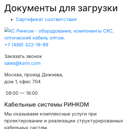
Документы для загрузки
Сертификат соответствия
+7 (499) 322-16-99
Заказать звонок
sales@ksrin.com
Москва, проезд Дежнева,
дом 1, офис 704
09:00 — 18:00
Кабельные системы РИНКОМ
Мы оказываем комплексные услуги при
проектировании и реализации структурированных
кабельных систем.