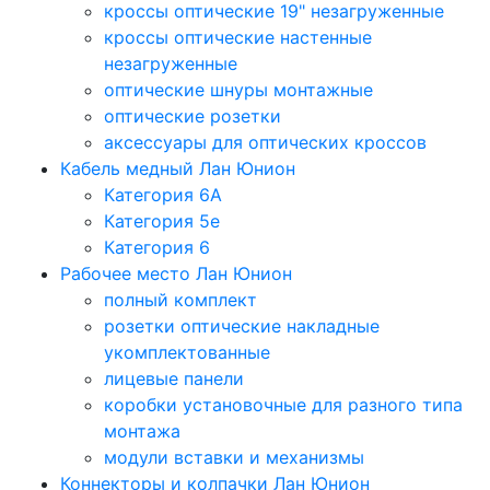
кроссы оптические 19" незагруженные
кроссы оптические настенные
незагруженные
оптические шнуры монтажные
оптические розетки
аксессуары для оптических кроссов
Кабель медный Лан Юнион
Категория 6A
Категория 5e
Категория 6
Рабочее место Лан Юнион
полный комплект
розетки оптические накладные
укомплектованные
лицевые панели
коробки установочные для разного типа
монтажа
модули вставки и механизмы
Коннекторы и колпачки Лан Юнион