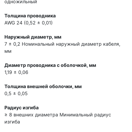
одножильный
Толщина проводника
AWG 24 (0,52 ± 0,01)
Наружный диаметр, мм
7 ± 0,2
Номинальный наружный диаметр кабеля,
мм
Диаметр проводника с оболочкой, мм
1,19 ± 0,06
Толщина внешней оболочки, мм
0,5 ± 0,05
Радиус изгиба
≥ 8 внешних диаметра
Минимальный радиус
изгиба