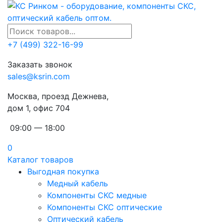
+7 (499) 322-16-99
Заказать звонок
sales@ksrin.com
Москва, проезд Дежнева,
дом 1, офис 704
09:00 — 18:00
0
Каталог товаров
Выгодная покупка
Медный кабель
Компоненты СКС медные
Компоненты СКС оптические
Оптический кабель