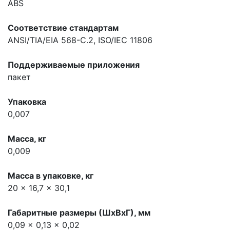
ABS
Соответствие стандартам
ANSI/TIA/EIA 568-C.2, ISO/IEC 11806
Поддерживаемые приложения
пакет
Упаковка
0,007
Масса, кг
0,009
Масса в упаковке, кг
20 x 16,7 x 30,1
Габаритные размеры (ШхВхГ), мм
0,09 x 0,13 x 0,02