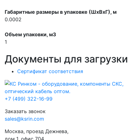
Габаритные размеры в упаковке (ШхВхГ), м
0.0002
Объем упаковки, м3
1
Документы для загрузки
Сертификат соответствия
+7 (499) 322-16-99
Заказать звонок
sales@ksrin.com
Москва, проезд Дежнева,
дом 1, офис 704