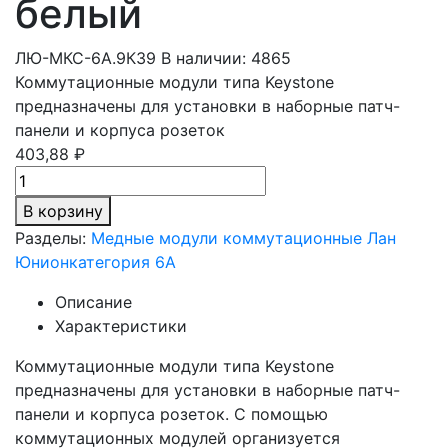
белый
ЛЮ-МКС-6A.9К39
В наличии: 4865
Коммутационные модули типа Keystone
предназначены для установки в наборные патч-
панели и корпуса розеток
403,88 ₽
В корзину
Разделы:
Медные модули коммутационные Лан
Юнион
категория 6A
Описание
Характеристики
Коммутационные модули типа Keystone
предназначены для установки в наборные патч-
панели и корпуса розеток. С помощью
коммутационных модулей организуется