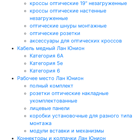
кроссы оптические 19" незагруженные
кроссы оптические настенные
незагруженные
оптические шнуры монтажные
оптические розетки
аксессуары для оптических кроссов
Кабель медный Лан Юнион
Категория 6A
Категория 5e
Категория 6
Рабочее место Лан Юнион
полный комплект
розетки оптические накладные
укомплектованные
лицевые панели
коробки установочные для разного типа
монтажа
модули вставки и механизмы
Коннекторы и колпачки Лан Юнион