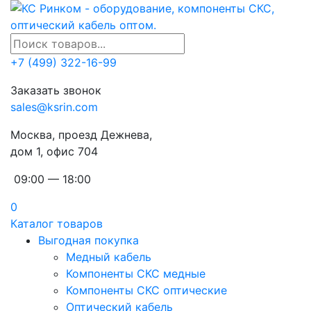
+7 (499) 322-16-99
Заказать звонок
sales@ksrin.com
Москва, проезд Дежнева,
дом 1, офис 704
09:00 — 18:00
0
Каталог товаров
Выгодная покупка
Медный кабель
Компоненты СКС медные
Компоненты СКС оптические
Оптический кабель