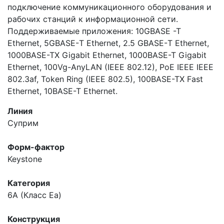
подключение коммуникационного оборудования и
рабочих станций к информационной сети.
Поддерживаемые приложения: 10GBASE -T
Ethernet, 5GBASE-Т Ethernet, 2.5 GBASE-Т Ethernet,
1000BASE-TX Gigabit Ethernet, 1000BASE-T Gigabit
Ethernet, 100Vg-AnyLAN (IEEE 802.12), PoE IEEE IEEE
802.3af, Token Ring (IEEE 802.5), 100BASE-TX Fast
Ethernet, 10BASE-T Ethernet.
Линия
Суприм
Форм-фактор
Keystone
Категория
6A (Класс Ea)
Конструкция