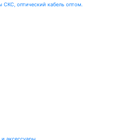
 и аксессуары