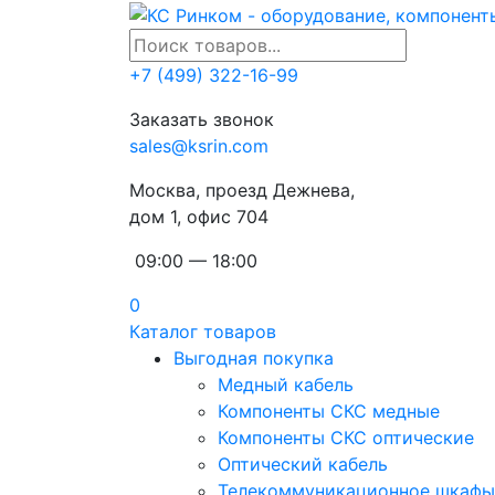
+7 (499) 322-16-99
Заказать звонок
sales@ksrin.com
Москва, проезд Дежнева,
дом 1, офис 704
09:00 — 18:00
0
Каталог товаров
Выгодная покупка
Медный кабель
Компоненты СКС медные
Компоненты СКС оптические
Оптический кабель
Телекоммуникационное шкафы