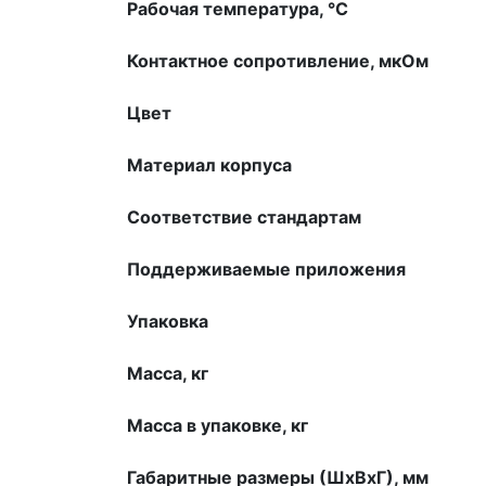
Рабочая температура, °С
Контактное сопротивление, мкOм
Цвет
Материал корпуса
Соответствие стандартам
Поддерживаемые приложения
Упаковка
Масса, кг
Масса в упаковке, кг
Габаритные размеры (ШхВхГ), мм