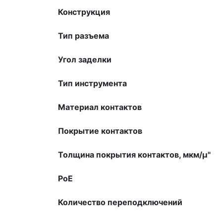
Конструкция
Тип разъема
Угол заделки
Тип инструмента
Материал контактов
Покрытие контактов
Толщина покрытия контактов, мкм/µ"
PoE
Количество переподключений