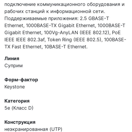
подключение коммуникационного оборудования и
рабочих станций к информационной сети.
Поддерживаемые приложения: 2.5 GBASE-Т
Ethernet, 1000BASE-TX Gigabit Ethernet, 1000BASE-T
Gigabit Ethernet, 100Vg-AnyLAN (IEEE 802.12), PoE
IEEE IEEE 802.3af, Token Ring (IEEE 802.5), 100BASE-
TX Fast Ethernet, 10BASE-T Ethernet.
Линия
Суприм
Форм-фактор
Keystone
Категория
5e (Класс D)
Конструкция
неэкранированная (UTP)