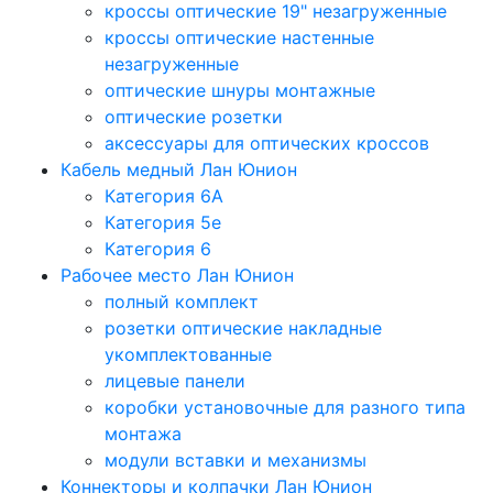
кроссы оптические 19" незагруженные
кроссы оптические настенные
незагруженные
оптические шнуры монтажные
оптические розетки
аксессуары для оптических кроссов
Кабель медный Лан Юнион
Категория 6A
Категория 5e
Категория 6
Рабочее место Лан Юнион
полный комплект
розетки оптические накладные
укомплектованные
лицевые панели
коробки установочные для разного типа
монтажа
модули вставки и механизмы
Коннекторы и колпачки Лан Юнион