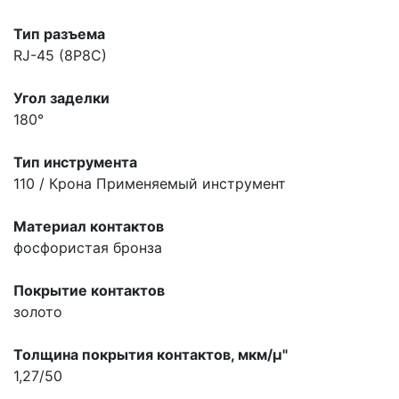
Тип разъема
RJ-45 (8P8C)
Угол заделки
180°
Тип инструмента
110 / Крона
Применяемый инструмент
Материал контактов
фосфористая бронза
Покрытие контактов
золото
Толщина покрытия контактов, мкм/µ"
1,27/50