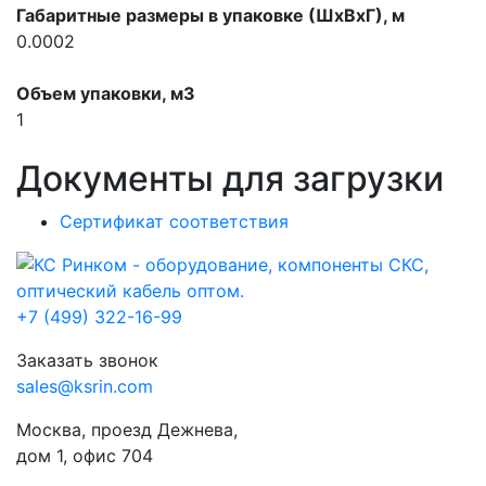
Габаритные размеры в упаковке (ШхВхГ), м
0.0002
Объем упаковки, м3
1
Документы для загрузки
Сертификат соответствия
+7 (499) 322-16-99
Заказать звонок
sales@ksrin.com
Москва, проезд Дежнева,
дом 1, офис 704