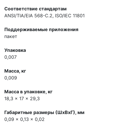
Соответствие стандартам
ANSI/TIA/EIA 568-C.2, ISO/IEC 11801
Поддерживаемые приложения
пакет
Упаковка
0,007
Масса, кг
0,009
Масса в упаковке, кг
18,3 x 17 x 29,3
Габаритные размеры (ШхВхГ), мм
0,09 x 0,13 x 0,02