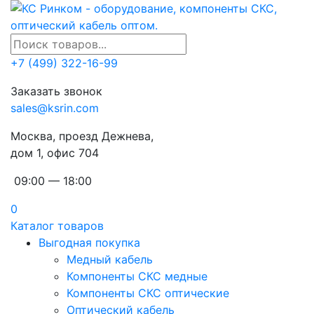
+7 (499) 322-16-99
Заказать звонок
sales@ksrin.com
Москва, проезд Дежнева,
дом 1, офис 704
09:00 — 18:00
0
Каталог товаров
Выгодная покупка
Медный кабель
Компоненты СКС медные
Компоненты СКС оптические
Оптический кабель