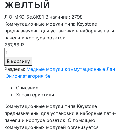
желтый
ЛЮ-МКС-5e.8К81
В наличии: 2798
Коммутационные модули типа Keystone
предназначены для установки в наборные патч-
панели и корпуса розеток
257,63 ₽
В корзину
Разделы:
Медные модули коммутационные Лан
Юнион
категория 5е
Описание
Характеристики
Коммутационные модули типа Keystone
предназначены для установки в наборные патч-
панели и корпуса розеток. С помощью
коммутационных модулей организуется