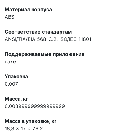
Материал корпуса
ABS
Соответствие стандартам
ANSI/TIA/EIA 568-C.2, ISO/IEC 11801
Поддерживаемые приложения
пакет
Упаковка
0.007
Масса, кг
0.008999999999999999
Масса в упаковке, кг
18,3 x 17 x 29,2