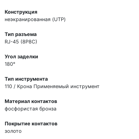
Конструкция
неэкранированная (UTP)
Тип разъема
RJ-45 (8P8C)
Угол заделки
180°
Тип инструмента
110 / Крона
Применяемый инструмент
Материал контактов
фосфористая бронза
Покрытие контактов
золото