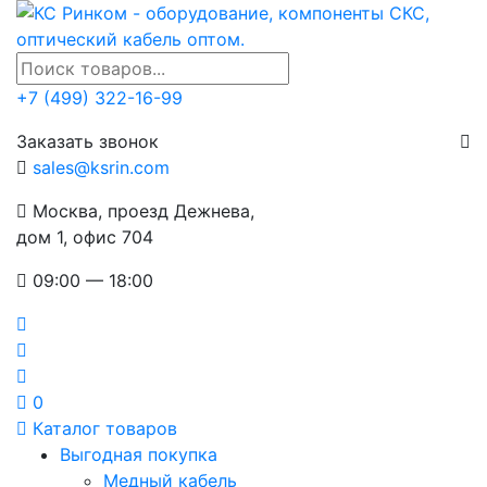
+7 (499) 322-16-99
Заказать звонок
sales@ksrin.com
Москва, проезд Дежнева,
дом 1, офис 704
09:00 — 18:00
0
Каталог товаров
Выгодная покупка
Медный кабель