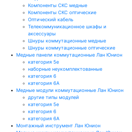
Компоненты СКС медные
Компоненты СКС оптические
Оптический кабель
Телекоммуникационное шкафы и
аксессуары
Шнуры коммутационные медные
Шнуры коммутационные оптические
Медные панели коммутационные Лан Юнион
категория 5e
наборные неукомплектованные
категория 6
категория 6A
Медные модули коммутационные Лан Юнион
другие типы модулей
категория 5е
категория 6
категория 6A
Монтажный инструмент Лан Юнион