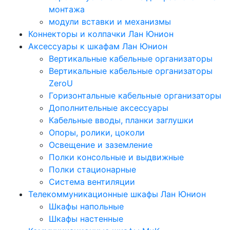
монтажа
модули вставки и механизмы
Коннекторы и колпачки Лан Юнион
Аксессуары к шкафам Лан Юнион
Вертикальные кабельные организаторы
Вертикальные кабельные организаторы
ZeroU
Горизонтальные кабельные организаторы
Дополнительные аксессуары
Кабельные вводы, планки заглушки
Опоры, ролики, цоколи
Освещение и заземление
Полки консольные и выдвижные
Полки стационарные
Система вентиляции
Телекоммуникационные шкафы Лан Юнион
Шкафы напольные
Шкафы настенные