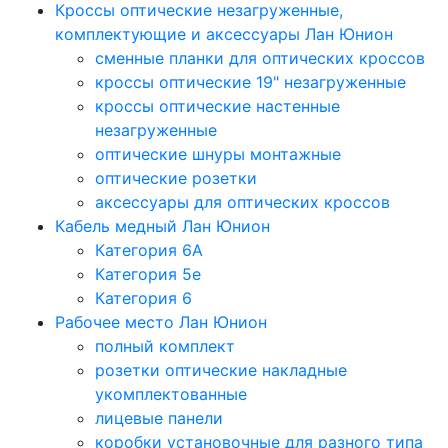
Кроссы оптические незагруженные,
комплектующие и аксессуары Лан Юнион
сменные планки для оптических кроссов
кроссы оптические 19" незагруженные
кроссы оптические настенные
незагруженные
оптические шнуры монтажные
оптические розетки
аксессуары для оптических кроссов
Кабель медный Лан Юнион
Категория 6A
Категория 5e
Категория 6
Рабочее место Лан Юнион
полный комплект
розетки оптические накладные
укомплектованные
лицевые панели
коробки установочные для разного типа