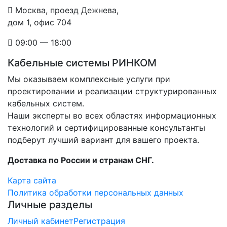
Москва, проезд Дежнева,
дом 1, офис 704
09:00 — 18:00
Кабельные системы РИНКОМ
Мы оказываем комплексные услуги при
проектировании и реализации структурированных
кабельных систем.
Наши эксперты во всех областях информационных
технологий и сертифицированные консультанты
подберут лучший вариант для вашего проекта.
Доставка по России и странам СНГ.
Карта сайта
Политика обработки персональных данных
Личные разделы
Личный кабинет
Регистрация