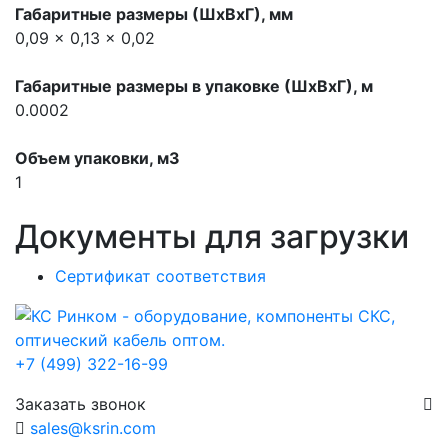
Габаритные размеры (ШхВхГ), мм
0,09 x 0,13 x 0,02
Габаритные размеры в упаковке (ШхВхГ), м
0.0002
Объем упаковки, м3
1
Документы для загрузки
Сертификат соответствия
+7 (499) 322-16-99
Заказать звонок
sales@ksrin.com