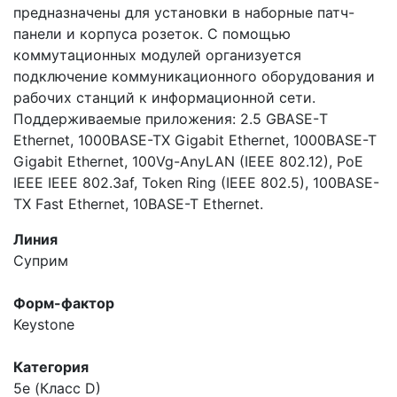
предназначены для установки в наборные патч-
панели и корпуса розеток. С помощью
коммутационных модулей организуется
подключение коммуникационного оборудования и
рабочих станций к информационной сети.
Поддерживаемые приложения: 2.5 GBASE-Т
Ethernet, 1000BASE-TX Gigabit Ethernet, 1000BASE-T
Gigabit Ethernet, 100Vg-AnyLAN (IEEE 802.12), PoE
IEEE IEEE 802.3af, Token Ring (IEEE 802.5), 100BASE-
TX Fast Ethernet, 10BASE-T Ethernet.
Линия
Суприм
Форм-фактор
Keystone
Категория
5e (Класс D)