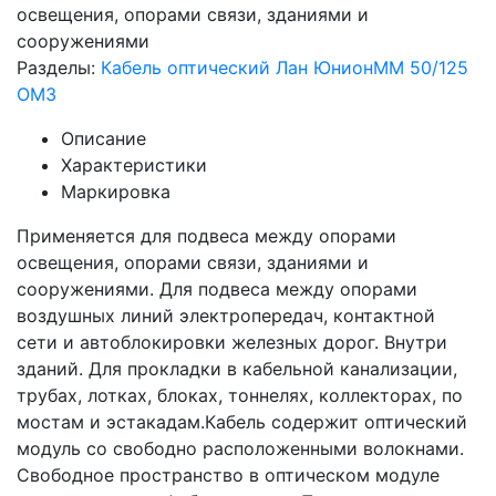
освещения, опорами связи, зданиями и
сооружениями
Разделы:
Кабель оптический Лан Юнион
MM 50/125
OM3
Описание
Характеристики
Маркировка
Применяется для подвеса между опорами
освещения, опорами связи, зданиями и
сооружениями. Для подвеса между опорами
воздушных линий электропередач, контактной
сети и автоблокировки железных дорог. Внутри
зданий. Для прокладки в кабельной канализации,
трубах, лотках, блоках, тоннелях, коллекторах, по
мостам и эстакадам.Кабель содержит оптический
модуль со свободно расположенными волокнами.
Свободное пространство в оптическом модуле