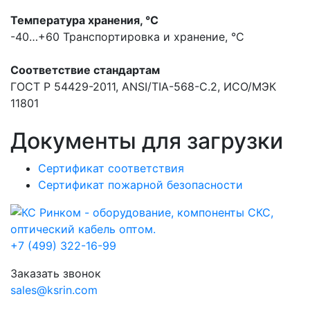
Температура хранения, °С
-40…+60
Транспортировка и хранение, °С
Соответствие стандартам
ГОСТ Р 54429-2011, ANSI/TIA-568-С.2, ИСО/МЭК
11801
Документы для загрузки
Сертификат соответствия
Сертификат пожарной безопасности
+7 (499) 322-16-99
Заказать звонок
sales@ksrin.com