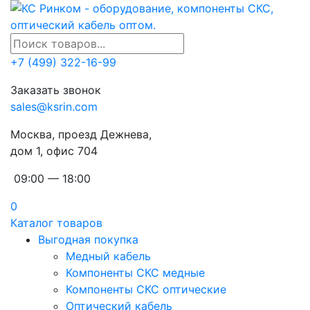
+7 (499) 322-16-99
Заказать звонок
sales@ksrin.com
Москва, проезд Дежнева,
дом 1, офис 704
09:00 — 18:00
0
Каталог товаров
Выгодная покупка
Медный кабель
Компоненты СКС медные
Компоненты СКС оптические
Оптический кабель