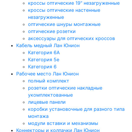
кроссы оптические 19" незагруженные
кроссы оптические настенные
незагруженные
оптические шнуры монтажные
оптические розетки
аксессуары для оптических кроссов
Кабель медный Лан Юнион
Категория 6A
Категория 5e
Категория 6
Рабочее место Лан Юнион
полный комплект
розетки оптические накладные
укомплектованные
лицевые панели
коробки установочные для разного типа
монтажа
модули вставки и механизмы
Коннекторы и колпачки Лан Юнион