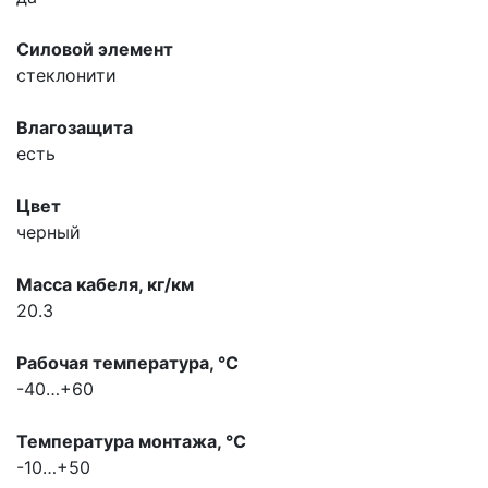
Силовой элемент
стеклонити
Влагозащита
есть
Цвет
черный
Масса кабеля, кг/км
20.3
Рабочая температура, °С
-40…+60
Температура монтажа, °С
-10…+50