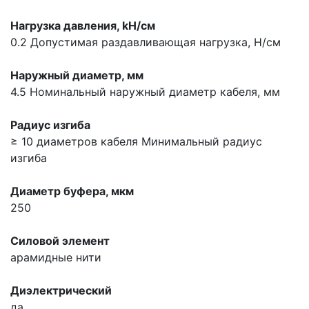
Нагрузка давления, kН/см
0.2
Допустимая раздавливающая нагрузка, Н/см
Наружный диаметр, мм
4.5
Номинальный наружный диаметр кабеля, мм
Радиус изгиба
≥ 10 диаметров кабеля
Минимальный радиус
изгиба
Диаметр буфера, мкм
250
Силовой элемент
арамидные нити
Диэлектрический
да