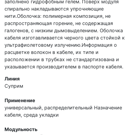
заполнено гидрофобным гелем. Поверх модуля
спирально накладываются упрочняющие
нити.Оболочка: полимерная композиция, не
распространяющая горение, не содержащая
галогенов, с низким дымовыделением. Оболочка
кабеля изготавливается черного цвета стойкой к
ультрафиолетовому излучению.Информация о
расцветке волокон в кабеле, их типе и
расположении в трубках не стандартизована и
указывается производителем в паспорте кабеля.
Линия
Суприм
Применение
универсальный, распределительный
Назначение
кабеля, среда укладки
Модульность