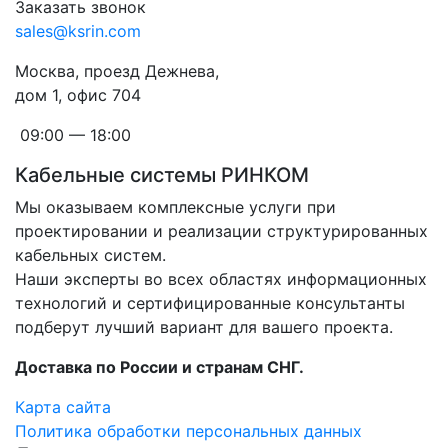
Заказать звонок
sales@ksrin.com
Москва, проезд Дежнева,
дом 1, офис 704
09:00 — 18:00
Кабельные системы РИНКОМ
Мы оказываем комплексные услуги при
проектировании и реализации структурированных
кабельных систем.
Наши эксперты во всех областях информационных
технологий и сертифицированные консультанты
подберут лучший вариант для вашего проекта.
Доставка по России и странам СНГ.
Карта сайта
Политика обработки персональных данных