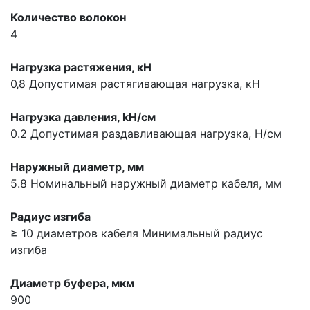
Количество волокон
4
Нагрузка растяжения, кН
0‚8
Допустимая растягивающая нагрузка, кН
Нагрузка давления, kН/см
0.2
Допустимая раздавливающая нагрузка, Н/см
Наружный диаметр, мм
5.8
Номинальный наружный диаметр кабеля, мм
Радиус изгиба
≥ 10 диаметров кабеля
Минимальный радиус
изгиба
Диаметр буфера, мкм
900