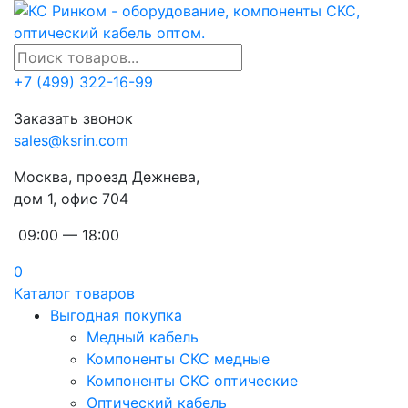
+7 (499) 322-16-99
Заказать звонок
sales@ksrin.com
Москва, проезд Дежнева,
дом 1, офис 704
09:00 — 18:00
0
Каталог товаров
Выгодная покупка
Медный кабель
Компоненты СКС медные
Компоненты СКС оптические
Оптический кабель