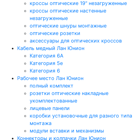
кроссы оптические 19" незагруженные
кроссы оптические настенные
незагруженные
оптические шнуры монтажные
оптические розетки
аксессуары для оптических кроссов
Кабель медный Лан Юнион
Категория 6A
Категория 5e
Категория 6
Рабочее место Лан Юнион
полный комплект
розетки оптические накладные
укомплектованные
лицевые панели
коробки установочные для разного типа
монтажа
модули вставки и механизмы
Коннекторы и колпачки Лан Юнион