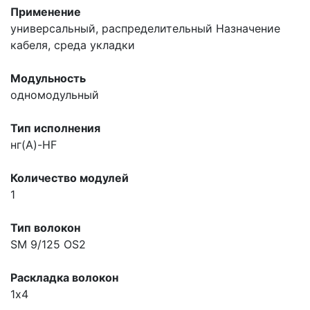
Применение
универсальный, распределительный
Назначение
кабеля, среда укладки
Модульность
одномодульный
Тип исполнения
нг(A)-HF
Количество модулей
1
Тип волокон
SM 9/125 OS2
Раскладка волокон
1х4