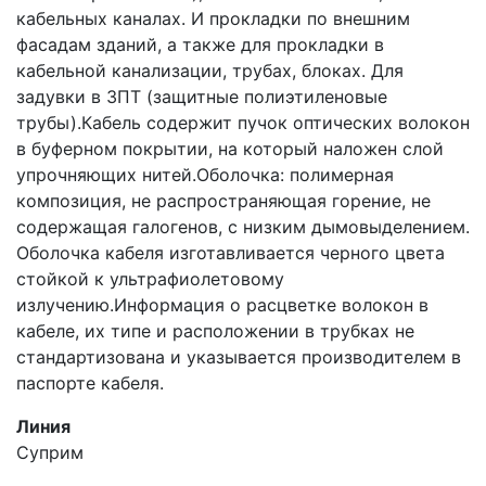
кабельных каналах. И прокладки по внешним
фасадам зданий, а также для прокладки в
кабельной канализации, трубах, блоках. Для
задувки в ЗПТ (защитные полиэтиленовые
трубы).Кабель содержит пучок оптических волокон
в буферном покрытии, на который наложен слой
упрочняющих нитей.Оболочка: полимерная
композиция, не распространяющая горение, не
содержащая галогенов, с низким дымовыделением.
Оболочка кабеля изготавливается черного цвета
стойкой к ультрафиолетовому
излучению.Информация о расцветке волокон в
кабеле, их типе и расположении в трубках не
стандартизована и указывается производителем в
паспорте кабеля.
Линия
Суприм