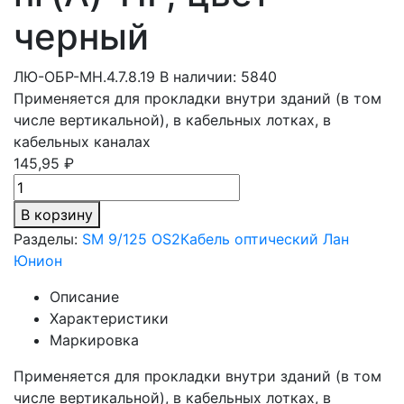
черный
ЛЮ-ОБР-МН.4.7.8.19
В наличии: 5840
Применяется для прокладки внутри зданий (в том
числе вертикальной), в кабельных лотках, в
кабельных каналах
145,95 ₽
В корзину
Разделы:
SM 9/125 OS2
Кабель оптический Лан
Юнион
Описание
Характеристики
Маркировка
Применяется для прокладки внутри зданий (в том
числе вертикальной), в кабельных лотках, в