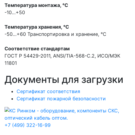
Температура монтажа, °С
-10…+50
Температура хранения, °С
-50…+60
Транспортировка и хранение, °С
Соответствие стандартам
ГОСТ Р 54429-2011, ANSI/TIA-568-С.2, ИСО/МЭК
11801
Документы для загрузки
Сертификат соответствия
Сертификат пожарной безопасности
+7 (499) 322-16-99