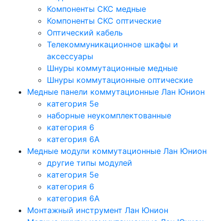
Компоненты СКС медные
Компоненты СКС оптические
Оптический кабель
Телекоммуникационное шкафы и
аксессуары
Шнуры коммутационные медные
Шнуры коммутационные оптические
Медные панели коммутационные Лан Юнион
категория 5e
наборные неукомплектованные
категория 6
категория 6A
Медные модули коммутационные Лан Юнион
другие типы модулей
категория 5е
категория 6
категория 6A
Монтажный инструмент Лан Юнион