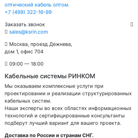
+7 (499) 322-16-99
Заказать звонок
sales@ksrin.com
Москва, проезд Дежнева,
дом 1, офис 704
09:00 — 18:00
Кабельные системы РИНКОМ
Мы оказываем комплексные услуги при
проектировании и реализации структурированных
кабельных систем.
Наши эксперты во всех областях информационных
технологий и сертифицированные консультанты
подберут лучший вариант для вашего проекта.
Доставка по России и странам СНГ.