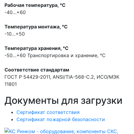
Рабочая температура, °С
-40…+60
Температура монтажа, °С
-10…+50
Температура хранения, °С
-50…+60
Транспортировка и хранение, °С
Соответствие стандартам
ГОСТ Р 54429-2011, ANSI/TIA-568-С.2, ИСО/МЭК
11801
Документы для загрузки
Сертификат соответствия
Сертификат пожарной безопасности