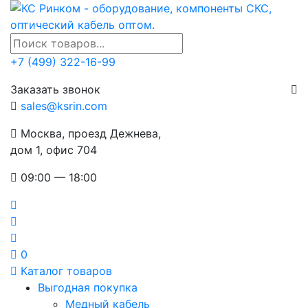
+7 (499) 322-16-99
Заказать звонок
sales@ksrin.com
Москва, проезд Дежнева,
дом 1, офис 704
09:00 — 18:00
0
Каталог товаров
Выгодная покупка
Медный кабель