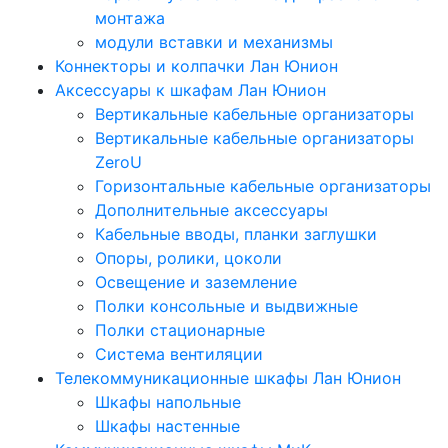
монтажа
модули вставки и механизмы
Коннекторы и колпачки Лан Юнион
Аксессуары к шкафам Лан Юнион
Вертикальные кабельные организаторы
Вертикальные кабельные организаторы
ZeroU
Горизонтальные кабельные организаторы
Дополнительные аксессуары
Кабельные вводы, планки заглушки
Опоры, ролики, цоколи
Освещение и заземление
Полки консольные и выдвижные
Полки стационарные
Система вентиляции
Телекоммуникационные шкафы Лан Юнион
Шкафы напольные
Шкафы настенные