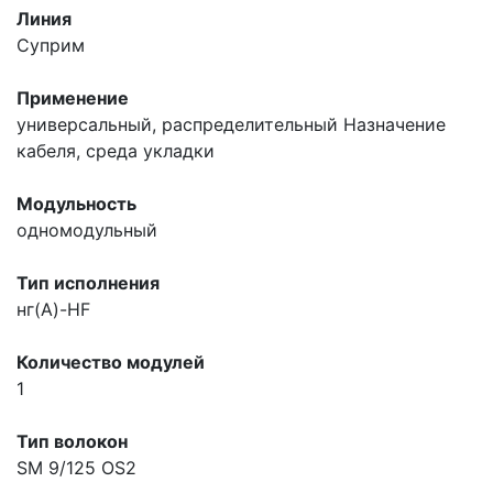
Линия
Суприм
Применение
универсальный, распределительный
Назначение
кабеля, среда укладки
Модульность
одномодульный
Тип исполнения
нг(A)-HF
Количество модулей
1
Тип волокон
SM 9/125 OS2