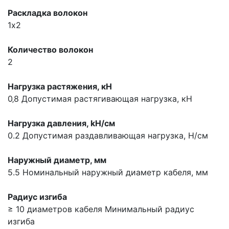
Раскладка волокон
1х2
Количество волокон
2
Нагрузка растяжения, кН
0‚8
Допустимая растягивающая нагрузка, кН
Нагрузка давления, kН/см
0.2
Допустимая раздавливающая нагрузка, Н/см
Наружный диаметр, мм
5.5
Номинальный наружный диаметр кабеля, мм
Радиус изгиба
≥ 10 диаметров кабеля
Минимальный радиус
изгиба