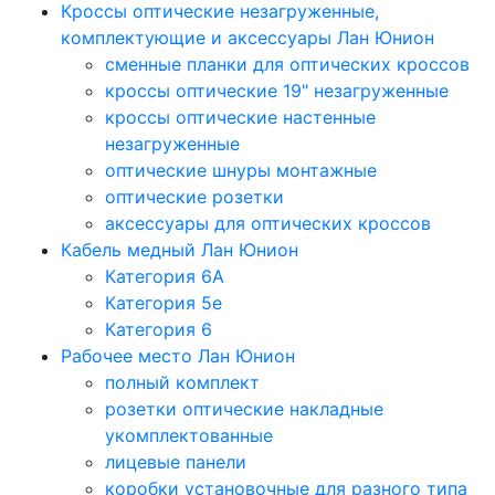
Кроссы оптические незагруженные,
комплектующие и аксессуары Лан Юнион
сменные планки для оптических кроссов
кроссы оптические 19" незагруженные
кроссы оптические настенные
незагруженные
оптические шнуры монтажные
оптические розетки
аксессуары для оптических кроссов
Кабель медный Лан Юнион
Категория 6A
Категория 5e
Категория 6
Рабочее место Лан Юнион
полный комплект
розетки оптические накладные
укомплектованные
лицевые панели
коробки установочные для разного типа