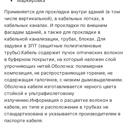
Маркировка
Применяется для прокладки внутри зданий (в том
числе вертикальной), в кабельных лотках, в
кабельных каналах. И прокладки по внешним
фасадам зданий, а также для прокладки в
кабельной канализации, трубах, блоках. Для
задувки в ЗПТ (защитные полиэтиленовые
трубы).Кабель содержит пучок оптических волокон
в буферном покрытии, на который наложен слой
упрочняющих нитей.Оболочка: полимерная
композиция, не распространяющая горение, не
содержащая галогенов, с низким дымовыделением.
Оболочка кабеля изготавливается черного цвета
стойкой к ультрафиолетовому
излучению.Информация о расцветке волокон в
кабеле, их типе и расположении в трубках не
стандартизована и указывается производителем в
паспорте кабеля.