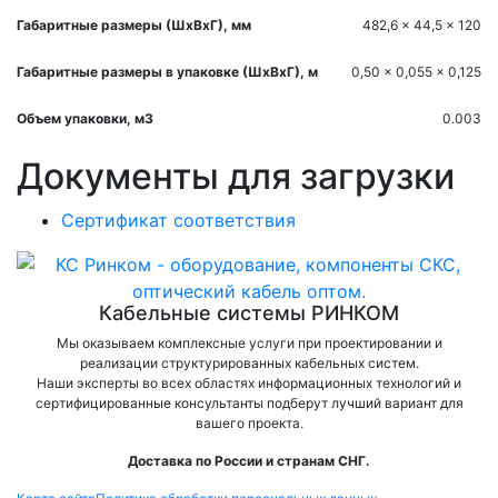
Габаритные размеры (ШхВхГ), мм
482,6 x 44,5 x 120
Габаритные размеры в упаковке (ШхВхГ), м
0,50 x 0,055 x 0,125
Объем упаковки, м3
0.003
Документы для загрузки
Сертификат соответствия
Кабельные системы РИНКОМ
Мы оказываем комплексные услуги при проектировании и
реализации структурированных кабельных систем.
Наши эксперты во всех областях информационных технологий и
сертифицированные консультанты подберут лучший вариант для
вашего проекта.
Доставка по России и странам СНГ.