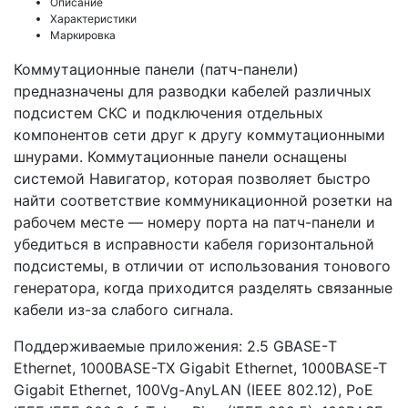
Описание
Характеристики
Маркировка
Коммутационные панели (патч-панели)
предназначены для разводки кабелей различных
подсистем СКС и подключения отдельных
компонентов сети друг к другу коммутационными
шнурами. Коммутационные панели оснащены
системой Навигатор, которая позволяет быстро
найти соответствие коммуникационной розетки на
рабочем месте — номеру порта на патч-панели и
убедиться в исправности кабеля горизонтальной
подсистемы, в отличии от использования тонового
генератора, когда приходится разделять связанные
кабели из-за слабого сигнала.
Поддерживаемые приложения: 2.5 GBASE-Т
Ethernet, 1000BASE-TX Gigabit Ethernet, 1000BASE-T
Gigabit Ethernet, 100Vg-AnyLAN (IEEE 802.12), PoE