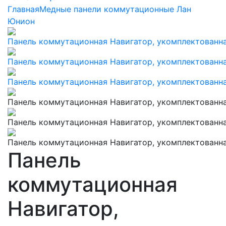
Главная
Медные панели коммутационные Лан
Юнион
Панель
коммутационная
Навигатор,