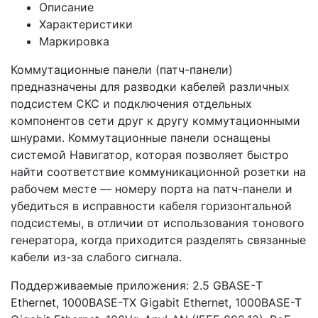
Описание
Характеристики
Маркировка
Коммутационные панели (патч-панели)
предназначены для разводки кабелей различных
подсистем СКС и подключения отдельных
компонентов сети друг к другу коммутационными
шнурами. Коммутационные панели оснащены
системой Навигатор, которая позволяет быстро
найти соответствие коммуникационной розетки на
рабочем месте — номеру порта на патч-панели и
убедиться в исправности кабеля горизонтальной
подсистемы, в отличии от использования тонового
генератора, когда приходится разделять связанные
кабели из-за слабого сигнала.
Поддерживаемые приложения: 2.5 GBASE-Т
Ethernet, 1000BASE-TX Gigabit Ethernet, 1000BASE-T