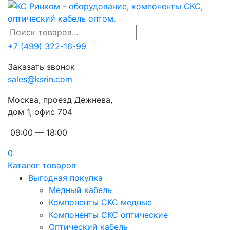
+7 (499) 322-16-99
Заказать звонок
sales@ksrin.com
Москва, проезд Дежнева,
дом 1, офис 704
09:00 — 18:00
0
Каталог товаров
Выгодная покупка
Медный кабель
Компоненты СКС медные
Компоненты СКС оптические
Оптический кабель