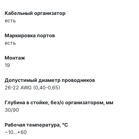
Кабельный организатор
есть
Маркировка портов
есть
Монтаж
19
Допустимый диаметр проводников
26-22 AWG (0,40-0,65)
Глубина в стойке, без/с организатором, мм
30/90
Рабочая температура, °С
−10...+60