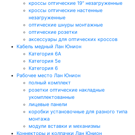
кроссы оптические 19" незагруженные
кроссы оптические настенные
незагруженные
оптические шнуры монтажные
оптические розетки
аксессуары для оптических кроссов
Кабель медный Лан Юнион
Категория 6A
Категория 5e
Категория 6
Рабочее место Лан Юнион
полный комплект
розетки оптические накладные
укомплектованные
лицевые панели
коробки установочные для разного типа
монтажа
модули вставки и механизмы
Коннекторы и колпачки Лан Юнион