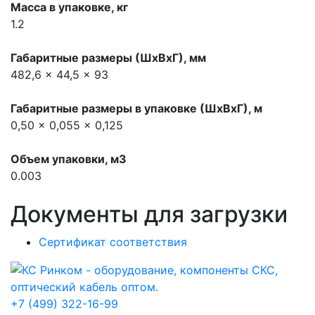
Масса в упаковке, кг
1.2
Габаритные размеры (ШхВхГ), мм
482,6 x 44,5 x 93
Габаритные размеры в упаковке (ШхВхГ), м
0,50 x 0,055 x 0,125
Объем упаковки, м3
0.003
Документы для загрузки
Сертификат соответствия
+7 (499) 322-16-99