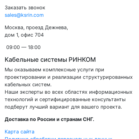
Заказать звонок
sales@ksrin.com
Москва, проезд Дежнева,
дом 1, офис 704
09:00 — 18:00
Кабельные системы РИНКОМ
Мы оказываем комплексные услуги при
проектировании и реализации структурированных
кабельных систем.
Наши эксперты во всех областях информационных
технологий и сертифицированные консультанты
подберут лучший вариант для вашего проекта.
Доставка по России и странам СНГ.
Карта сайта