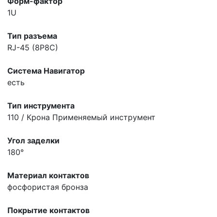
Форм-фактор
1U
Тип разъема
RJ-45 (8P8C)
Система Навигатор
есть
Тип инструмента
110 / Крона
Применяемый инструмент
Угол заделки
180°
Материал контактов
фосфористая бронза
Покрытие контактов