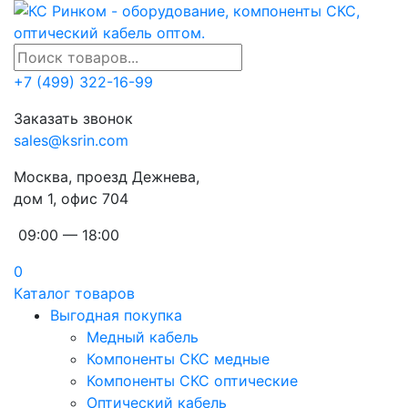
+7 (499) 322-16-99
Заказать звонок
sales@ksrin.com
Москва, проезд Дежнева,
дом 1, офис 704
09:00 — 18:00
0
Каталог товаров
Выгодная покупка
Медный кабель
Компоненты СКС медные
Компоненты СКС оптические
Оптический кабель