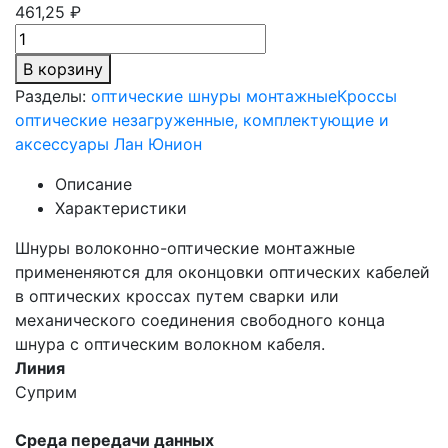
461,25 ₽
В корзину
Разделы:
оптические шнуры монтажные
Кроссы
оптические незагруженные, комплектующие и
аксессуары Лан Юнион
Описание
Характеристики
Шнуры волоконно-оптические монтажные
примененяются для оконцовки оптических кабелей
в оптических кроссах путем сварки или
механического соединения свободного конца
шнура с оптическим волокном кабеля.
Линия
Суприм
Среда передачи данных