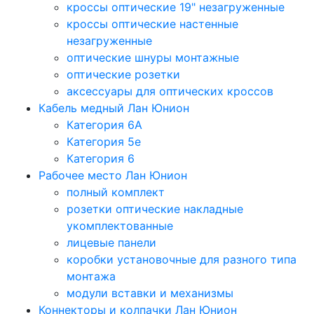
кроссы оптические 19" незагруженные
кроссы оптические настенные
незагруженные
оптические шнуры монтажные
оптические розетки
аксессуары для оптических кроссов
Кабель медный Лан Юнион
Категория 6A
Категория 5e
Категория 6
Рабочее место Лан Юнион
полный комплект
розетки оптические накладные
укомплектованные
лицевые панели
коробки установочные для разного типа
монтажа
модули вставки и механизмы
Коннекторы и колпачки Лан Юнион