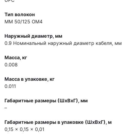
Тип волокон
MM 50/125 OM4
Наружный диаметр, мм
0.9
Номинальный наружный диаметр кабеля, мм
Масса, кг
0.008
Масса в упаковке, кг
0.011
Габаритные размеры (ШхВхГ), мм
–
Габаритные размеры в упаковке (ШхВхГ), м
0,15 x 0,15 x 0,01