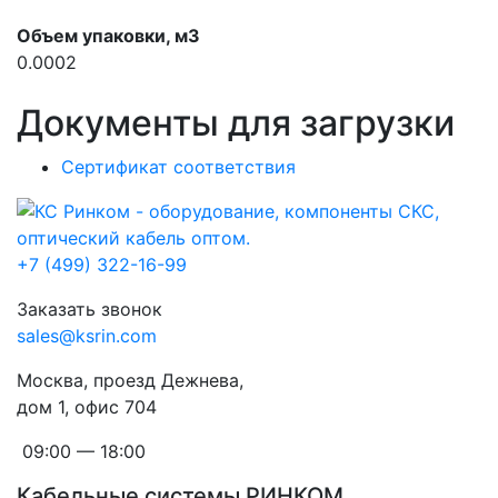
Объем упаковки, м3
0.0002
Документы для загрузки
Сертификат соответствия
+7 (499) 322-16-99
Заказать звонок
sales@ksrin.com
Москва, проезд Дежнева,
дом 1, офис 704
09:00 — 18:00
Кабельные системы РИНКОМ