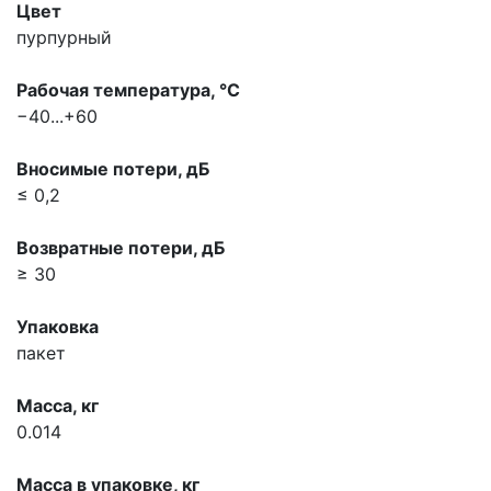
Цвет
пурпурный
Рабочая температура, °С
−40...+60
Вносимые потери, дБ
≤ 0,2
Возвратные потери, дБ
≥ 30
Упаковка
пакет
Масса, кг
0.014
Масса в упаковке, кг