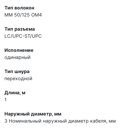
Тип волокон
MM 50/125 OM4
Тип разъема
LC/UPC-ST/UPC
Исполнение
одинарный
Тип шнура
переходной
Длина, м
1
Наружный диаметр, мм
3
Номинальный наружный диаметр кабеля, мм