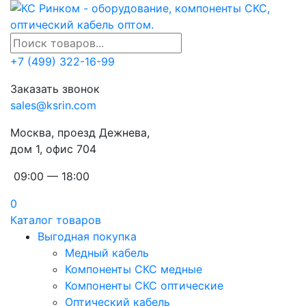
+7 (499) 322-16-99
Заказать звонок
sales@ksrin.com
Москва, проезд Дежнева,
дом 1, офис 704
09:00 — 18:00
0
Каталог товаров
Выгодная покупка
Медный кабель
Компоненты СКС медные
Компоненты СКС оптические
Оптический кабель