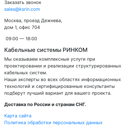
Заказать звонок
sales@ksrin.com
Москва, проезд Дежнева,
дом 1, офис 704
09:00 — 18:00
Кабельные системы РИНКОМ
Мы оказываем комплексные услуги при
проектировании и реализации структурированных
кабельных систем.
Наши эксперты во всех областях информационных
технологий и сертифицированные консультанты
подберут лучший вариант для вашего проекта.
Доставка по России и странам СНГ.
Карта сайта
Политика обработки персональных данных