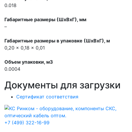
0.018
Габаритные размеры (ШхВхГ), мм
–
Габаритные размеры в упаковке (ШхВхГ), м
0,20 x 0,18 x 0,01
Объем упаковки, м3
0.0004
Документы для загрузки
Сертификат соответствия
+7 (499) 322-16-99