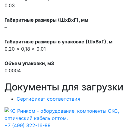
0.03
Габаритные размеры (ШхВхГ), мм
–
Габаритные размеры в упаковке (ШхВхГ), м
0,20 x 0,18 x 0,01
Объем упаковки, м3
0.0004
Документы для загрузки
Сертификат соответствия
+7 (499) 322-16-99