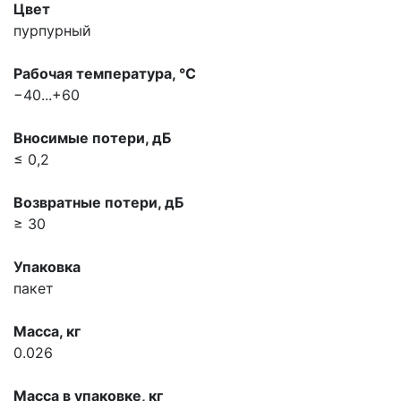
Цвет
пурпурный
Рабочая температура, °С
−40...+60
Вносимые потери, дБ
≤ 0,2
Возвратные потери, дБ
≥ 30
Упаковка
пакет
Масса, кг
0.026
Масса в упаковке, кг