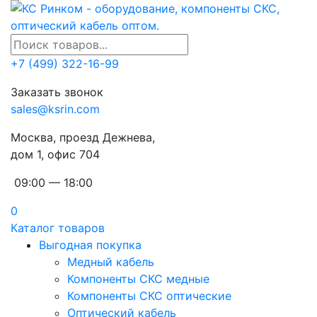
+7 (499) 322-16-99
Заказать звонок
sales@ksrin.com
Москва, проезд Дежнева,
дом 1, офис 704
09:00 — 18:00
0
Каталог товаров
Выгодная покупка
Медный кабель
Компоненты СКС медные
Компоненты СКС оптические
Оптический кабель