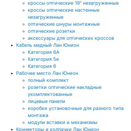
кроссы оптические 19" незагруженные
кроссы оптические настенные
незагруженные
оптические шнуры монтажные
оптические розетки
аксессуары для оптических кроссов
Кабель медный Лан Юнион
Категория 6A
Категория 5e
Категория 6
Рабочее место Лан Юнион
полный комплект
розетки оптические накладные
укомплектованные
лицевые панели
коробки установочные для разного типа
монтажа
модули вставки и механизмы
Коннекторы и колпачки Лан Юнион