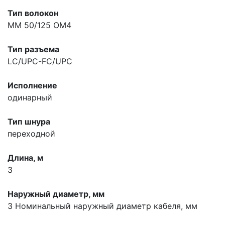
Тип волокон
MM 50/125 OM4
Тип разъема
LC/UPC-FC/UPC
Исполнение
одинарный
Тип шнура
переходной
Длина, м
3
Наружный диаметр, мм
3
Номинальный наружный диаметр кабеля, мм