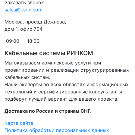
Заказать звонок
sales@ksrin.com
Москва, проезд Дежнева,
дом 1, офис 704
09:00 — 18:00
Кабельные системы РИНКОМ
Мы оказываем комплексные услуги при
проектировании и реализации структурированных
кабельных систем.
Наши эксперты во всех областях информационных
технологий и сертифицированные консультанты
подберут лучший вариант для вашего проекта.
Доставка по России и странам СНГ.
Карта сайта
Политика обработки персональных данных