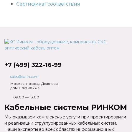
Сертификат соответствия
+7 (499) 322-16-99
sales@ksrin.com
Москва, проезд Дежнева,
дом 1, офис 704
09:00 — 18:00
Кабельные системы РИНКОМ
Мы оказываем комплексные услуги при проектировании
и реализации структурированных кабельных систем.
Наши эксперты во всех областях информационных