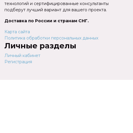
технологий и сертифицированные консультанты
подберут лучший вариант для вашего проекта.
Доставка по России и странам СНГ.
Карта сайта
Политика обработки персональных данных
Личные разделы
Личный кабинет
Регистрация