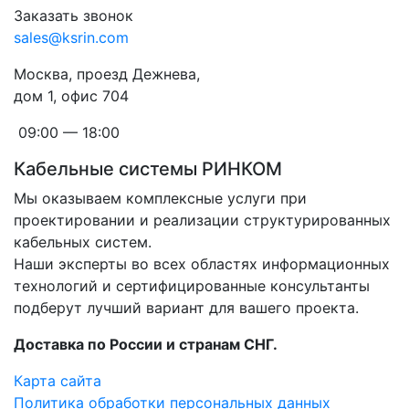
Заказать звонок
sales@ksrin.com
Москва, проезд Дежнева,
дом 1, офис 704
09:00 — 18:00
Кабельные системы РИНКОМ
Мы оказываем комплексные услуги при
проектировании и реализации структурированных
кабельных систем.
Наши эксперты во всех областях информационных
технологий и сертифицированные консультанты
подберут лучший вариант для вашего проекта.
Доставка по России и странам СНГ.
Карта сайта
Политика обработки персональных данных