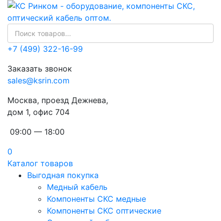
+7 (499) 322-16-99
Заказать звонок
sales@ksrin.com
Москва, проезд Дежнева,
дом 1, офис 704
09:00 — 18:00
0
Каталог товаров
Выгодная покупка
Медный кабель
Компоненты СКС медные
Компоненты СКС оптические