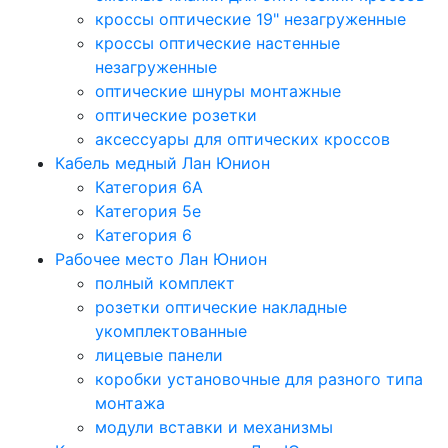
кроссы оптические 19" незагруженные
кроссы оптические настенные
незагруженные
оптические шнуры монтажные
оптические розетки
аксессуары для оптических кроссов
Кабель медный Лан Юнион
Категория 6A
Категория 5e
Категория 6
Рабочее место Лан Юнион
полный комплект
розетки оптические накладные
укомплектованные
лицевые панели
коробки установочные для разного типа
монтажа
модули вставки и механизмы