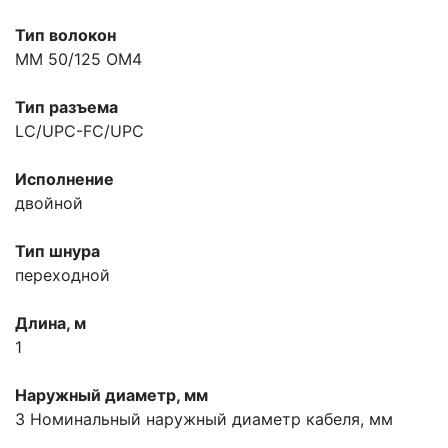
Тип волокон
MM 50/125 OM4
Тип разъема
LC/UPC-FC/UPC
Исполнение
двойной
Тип шнура
переходной
Длина, м
1
Наружный диаметр, мм
3
Номинальный наружный диаметр кабеля, мм