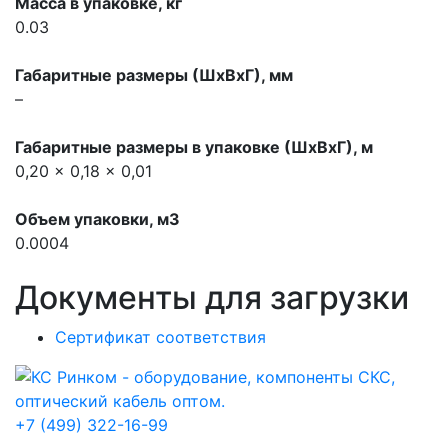
Масса в упаковке, кг
0.03
Габаритные размеры (ШхВхГ), мм
–
Габаритные размеры в упаковке (ШхВхГ), м
0,20 x 0,18 x 0,01
Объем упаковки, м3
0.0004
Документы для загрузки
Сертификат соответствия
+7 (499) 322-16-99