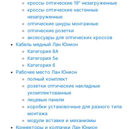
кроссы оптические 19" незагруженные
кроссы оптические настенные
незагруженные
оптические шнуры монтажные
оптические розетки
аксессуары для оптических кроссов
Кабель медный Лан Юнион
Категория 6A
Категория 5e
Категория 6
Рабочее место Лан Юнион
полный комплект
розетки оптические накладные
укомплектованные
лицевые панели
коробки установочные для разного типа
монтажа
модули вставки и механизмы
Коннекторы и колпачки Лан Юнион