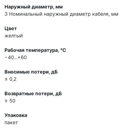
Наружный диаметр, мм
3
Номинальный наружный диаметр кабеля, мм
Цвет
желтый
Рабочая температура, °С
−40...+60
Вносимые потери, дБ
≤ 0,2
Возвратные потери, дБ
≥ 50
Упаковка
пакет