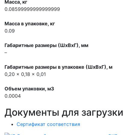
Масса, кг
0.08599999999999999
Масса в упаковке, кг
0.09
Габаритные размеры (ШхВхГ), мм
–
Габаритные размеры в упаковке (ШхВхГ), м
0,20 x 0,18 x 0,01
Объем упаковки, м3
0.0004
Документы для загрузки
Сертификат соответствия