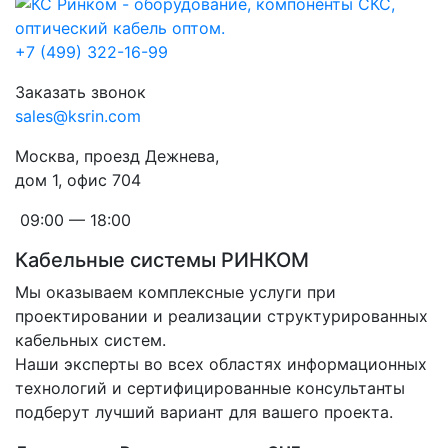
+7 (499) 322-16-99
Заказать звонок
sales@ksrin.com
Москва, проезд Дежнева,
дом 1, офис 704
09:00 — 18:00
Кабельные системы РИНКОМ
Мы оказываем комплексные услуги при
проектировании и реализации структурированных
кабельных систем.
Наши эксперты во всех областях информационных
технологий и сертифицированные консультанты
подберут лучший вариант для вашего проекта.