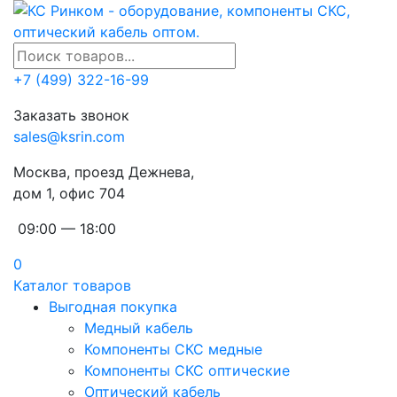
+7 (499) 322-16-99
Заказать звонок
sales@ksrin.com
Москва, проезд Дежнева,
дом 1, офис 704
09:00 — 18:00
0
Каталог товаров
Выгодная покупка
Медный кабель
Компоненты СКС медные
Компоненты СКС оптические
Оптический кабель