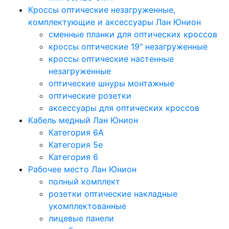
Кроссы оптические незагруженные,
комплектующие и аксессуары Лан Юнион
сменные планки для оптических кроссов
кроссы оптические 19" незагруженные
кроссы оптические настенные
незагруженные
оптические шнуры монтажные
оптические розетки
аксессуары для оптических кроссов
Кабель медный Лан Юнион
Категория 6A
Категория 5e
Категория 6
Рабочее место Лан Юнион
полный комплект
розетки оптические накладные
укомплектованные
лицевые панели