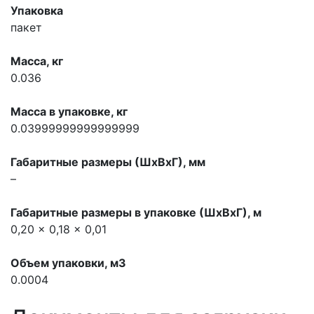
Упаковка
пакет
Масса, кг
0.036
Масса в упаковке, кг
0.03999999999999999
Габаритные размеры (ШхВхГ), мм
–
Габаритные размеры в упаковке (ШхВхГ), м
0,20 x 0,18 x 0,01
Объем упаковки, м3
0.0004