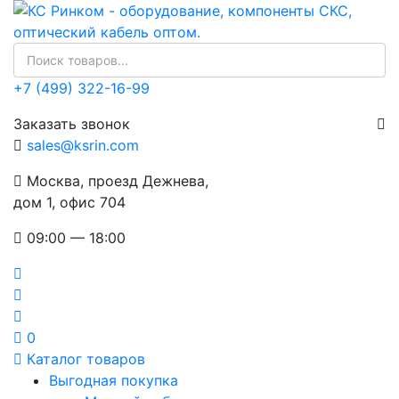
+7 (499) 322-16-99
Заказать звонок
sales@ksrin.com
Москва, проезд Дежнева,
дом 1, офис 704
09:00 — 18:00
0
Каталог товаров
Выгодная покупка