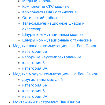
Медный кабель
Компоненты СКС медные
Компоненты СКС оптические
Оптический кабель
Телекоммуникационное шкафы и
аксессуары
Шнуры коммутационные медные
Шнуры коммутационные оптические
Медные панели коммутационные Лан Юнион
категория 5e
наборные неукомплектованные
категория 6
категория 6A
Медные модули коммутационные Лан Юнион
другие типы модулей
категория 5е
категория 6
категория 6A
Монтажный инструмент Лан Юнион