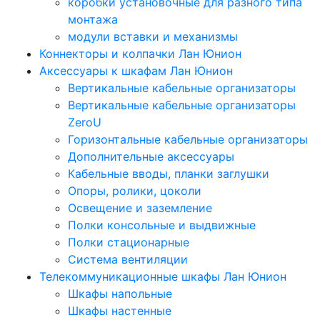
коробки установочные для разного типа
монтажа
модули вставки и механизмы
Коннекторы и колпачки Лан Юнион
Аксессуары к шкафам Лан Юнион
Вертикальные кабельные организаторы
Вертикальные кабельные организаторы
ZeroU
Горизонтальные кабельные организаторы
Дополнительные аксессуары
Кабельные вводы, планки заглушки
Опоры, ролики, цоколи
Освещение и заземление
Полки консольные и выдвижные
Полки стационарные
Система вентиляции
Телекоммуникационные шкафы Лан Юнион
Шкафы напольные
Шкафы настенные