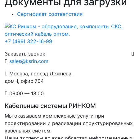
Документы для загрузки
Сертификат соответствия
+7 (499) 322-16-99
Заказать звонок
sales@ksrin.com
Москва, проезд Дежнева,
дом 1, офис 704
09:00 — 18:00
Кабельные системы РИНКОМ
Мы оказываем комплексные услуги при
проектировании и реализации структурированных
кабельных систем.
Наши эксперты во всех областях информационных