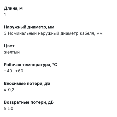
Длина, м
1
Наружный диаметр, мм
3
Номинальный наружный диаметр кабеля, мм
Цвет
желтый
Рабочая температура, °С
−40...+60
Вносимые потери, дБ
≤ 0,2
Возвратные потери, дБ
≥ 50