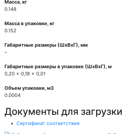
Масса, кг
0.148
Масса в упаковке, кг
0.152
Габаритные размеры (ШхВхГ), мм
–
Габаритные размеры в упаковке (ШхВхГ), м
0,20 x 0,18 x 0,01
Объем упаковки, м3
0.0004
Документы для загрузки
Сертификат соответствия