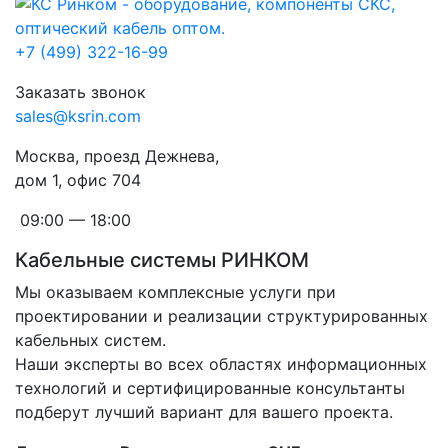
+7 (499) 322-16-99
Заказать звонок
sales@ksrin.com
Москва, проезд Дежнева,
дом 1, офис 704
09:00 — 18:00
Кабельные системы РИНКОМ
Мы оказываем комплексные услуги при
проектировании и реализации структурированных
кабельных систем.
Наши эксперты во всех областях информационных
технологий и сертифицированные консультанты
подберут лучший вариант для вашего проекта.