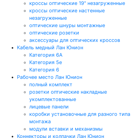
кроссы оптические 19" незагруженные
кроссы оптические настенные
незагруженные
оптические шнуры монтажные
оптические розетки
аксессуары для оптических кроссов
Кабель медный Лан Юнион
Категория 6A
Категория 5e
Категория 6
Рабочее место Лан Юнион
полный комплект
розетки оптические накладные
укомплектованные
лицевые панели
коробки установочные для разного типа
монтажа
модули вставки и механизмы
Коннекторы и колпачки Лан Юнион