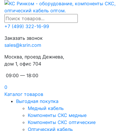
+7 (499) 322-16-99
Заказать звонок
sales@ksrin.com
Москва, проезд Дежнева,
дом 1, офис 704
09:00 — 18:00
0
Каталог товаров
Выгодная покупка
Медный кабель
Компоненты СКС медные
Компоненты СКС оптические
Оптический кабель