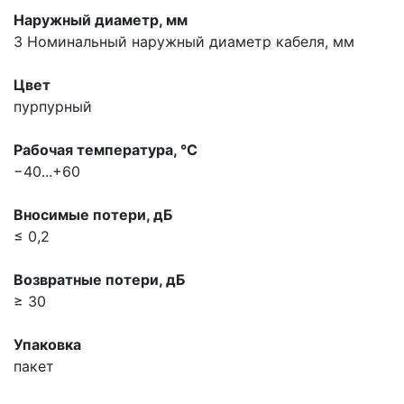
Наружный диаметр, мм
3
Номинальный наружный диаметр кабеля, мм
Цвет
пурпурный
Рабочая температура, °С
−40...+60
Вносимые потери, дБ
≤ 0,2
Возвратные потери, дБ
≥ 30
Упаковка
пакет