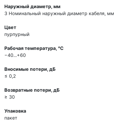
Наружный диаметр, мм
3
Номинальный наружный диаметр кабеля, мм
Цвет
пурпурный
Рабочая температура, °С
−40...+60
Вносимые потери, дБ
≤ 0,2
Возвратные потери, дБ
≥ 30
Упаковка
пакет