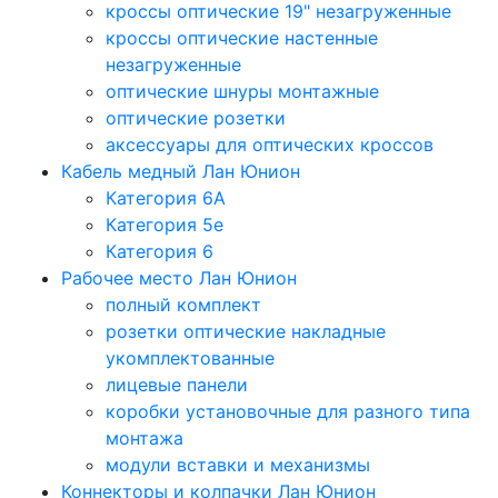
кроссы оптические 19" незагруженные
кроссы оптические настенные
незагруженные
оптические шнуры монтажные
оптические розетки
аксессуары для оптических кроссов
Кабель медный Лан Юнион
Категория 6A
Категория 5e
Категория 6
Рабочее место Лан Юнион
полный комплект
розетки оптические накладные
укомплектованные
лицевые панели
коробки установочные для разного типа
монтажа
модули вставки и механизмы
Коннекторы и колпачки Лан Юнион