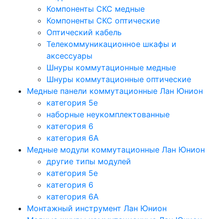
Компоненты СКС медные
Компоненты СКС оптические
Оптический кабель
Телекоммуникационное шкафы и
аксессуары
Шнуры коммутационные медные
Шнуры коммутационные оптические
Медные панели коммутационные Лан Юнион
категория 5e
наборные неукомплектованные
категория 6
категория 6A
Медные модули коммутационные Лан Юнион
другие типы модулей
категория 5е
категория 6
категория 6A
Монтажный инструмент Лан Юнион