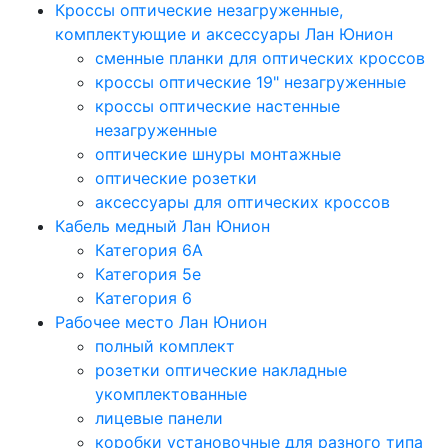
Кроссы оптические незагруженные,
комплектующие и аксессуары Лан Юнион
сменные планки для оптических кроссов
кроссы оптические 19" незагруженные
кроссы оптические настенные
незагруженные
оптические шнуры монтажные
оптические розетки
аксессуары для оптических кроссов
Кабель медный Лан Юнион
Категория 6A
Категория 5e
Категория 6
Рабочее место Лан Юнион
полный комплект
розетки оптические накладные
укомплектованные
лицевые панели
коробки установочные для разного типа