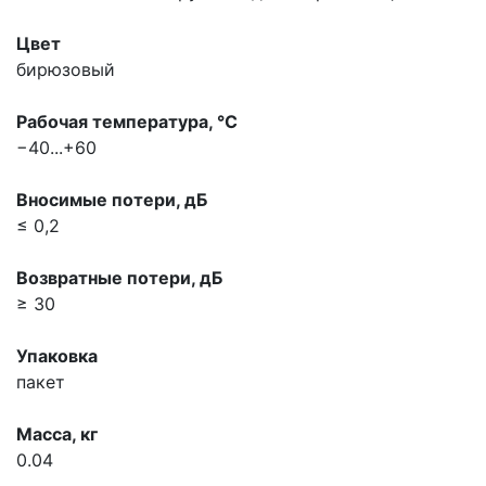
Цвет
бирюзовый
Рабочая температура, °С
−40...+60
Вносимые потери, дБ
≤ 0,2
Возвратные потери, дБ
≥ 30
Упаковка
пакет
Масса, кг
0.04