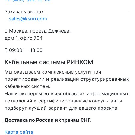
Заказать звонок
sales@ksrin.com
Москва, проезд Дежнева,
дом 1, офис 704
09:00 — 18:00
Кабельные системы РИНКОМ
Мы оказываем комплексные услуги при
проектировании и реализации структурированных
кабельных систем.
Наши эксперты во всех областях информационных
технологий и сертифицированные консультанты
подберут лучший вариант для вашего проекта.
Доставка по России и странам СНГ.
Карта сайта