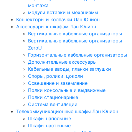
монтажа
модули вставки и механизмы
Коннекторы и колпачки Лан Юнион
Аксессуары к шкафам Лан Юнион
Вертикальные кабельные организаторы
Вертикальные кабельные организаторы
ZeroU
Горизонтальные кабельные организаторы
Дополнительные аксессуары
Кабельные вводы, планки заглушки
Опоры, ролики, цоколи
Освещение и заземление
Полки консольные и выдвижные
Полки стационарные
Система вентиляции
Телекоммуникационные шкафы Лан Юнион
Шкафы напольные
Шкафы настенные