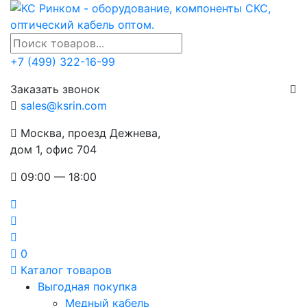
+7 (499) 322-16-99
Заказать звонок
sales@ksrin.com
Москва, проезд Дежнева,
дом 1, офис 704
09:00 — 18:00
0
Каталог товаров
Выгодная покупка
Медный кабель