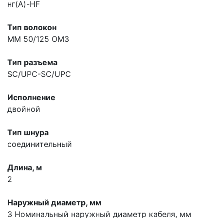
нг(A)-HF
Тип волокон
MM 50/125 OM3
Тип разъема
SC/UPC-SC/UPC
Исполнение
двойной
Тип шнура
соединительный
Длина, м
2
Наружный диаметр, мм
3
Номинальный наружный диаметр кабеля, мм