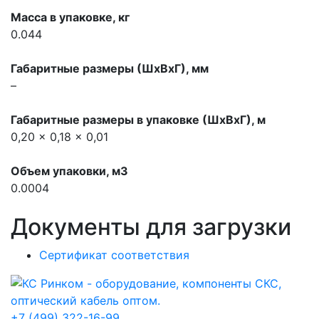
Масса в упаковке, кг
0.044
Габаритные размеры (ШхВхГ), мм
–
Габаритные размеры в упаковке (ШхВхГ), м
0,20 x 0,18 x 0,01
Объем упаковки, м3
0.0004
Документы для загрузки
Сертификат соответствия
+7 (499) 322-16-99