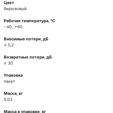
Цвет
бирюзовый
Рабочая температура, °С
−40...+60
Вносимые потери, дБ
≤ 0,2
Возвратные потери, дБ
≥ 30
Упаковка
пакет
Масса, кг
0.03
Масса в упаковке, кг