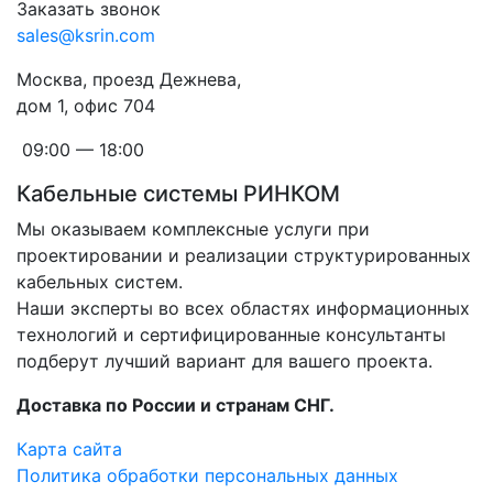
Заказать звонок
sales@ksrin.com
Москва, проезд Дежнева,
дом 1, офис 704
09:00 — 18:00
Кабельные системы РИНКОМ
Мы оказываем комплексные услуги при
проектировании и реализации структурированных
кабельных систем.
Наши эксперты во всех областях информационных
технологий и сертифицированные консультанты
подберут лучший вариант для вашего проекта.
Доставка по России и странам СНГ.
Карта сайта
Политика обработки персональных данных