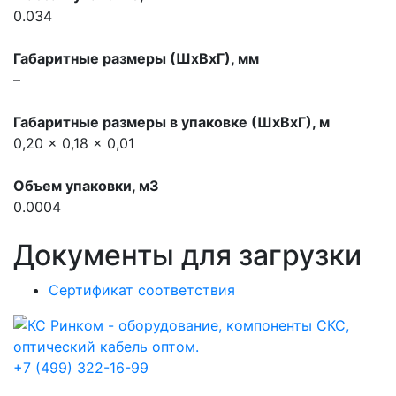
0.034
Габаритные размеры (ШхВхГ), мм
–
Габаритные размеры в упаковке (ШхВхГ), м
0,20 x 0,18 x 0,01
Объем упаковки, м3
0.0004
Документы для загрузки
Сертификат соответствия
+7 (499) 322-16-99