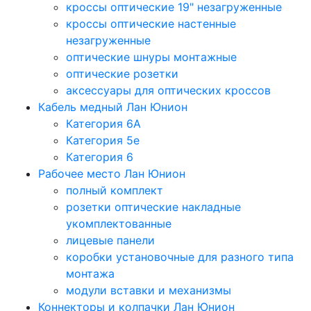
кроссы оптические 19" незагруженные
кроссы оптические настенные
незагруженные
оптические шнуры монтажные
оптические розетки
аксессуары для оптических кроссов
Кабель медный Лан Юнион
Категория 6A
Категория 5e
Категория 6
Рабочее место Лан Юнион
полный комплект
розетки оптические накладные
укомплектованные
лицевые панели
коробки установочные для разного типа
монтажа
модули вставки и механизмы
Коннекторы и колпачки Лан Юнион