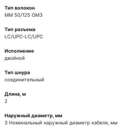
Тип волокон
MM 50/125 OM3
Тип разъема
LC/UPC-LC/UPC
Исполнение
двойной
Тип шнура
соединительный
Длина, м
2
Наружный диаметр, мм
3
Номинальный наружный диаметр кабеля, мм