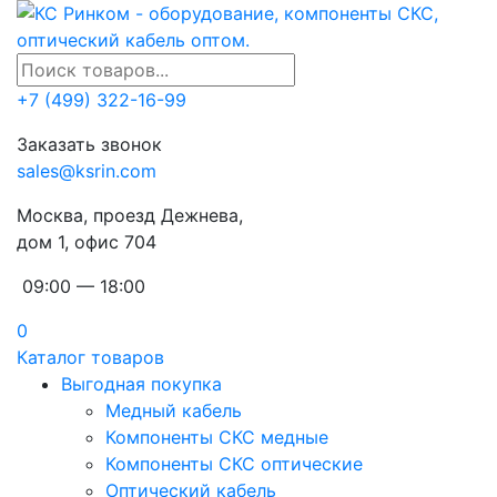
+7 (499) 322-16-99
Заказать звонок
sales@ksrin.com
Москва, проезд Дежнева,
дом 1, офис 704
09:00 — 18:00
0
Каталог товаров
Выгодная покупка
Медный кабель
Компоненты СКС медные
Компоненты СКС оптические
Оптический кабель