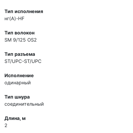
Тип исполнения
нг(A)-HF
Тип волокон
SM 9/125 OS2
Тип разъема
ST/UPC-ST/UPC
Исполнение
одинарный
Тип шнура
соединительный
Длина, м
2