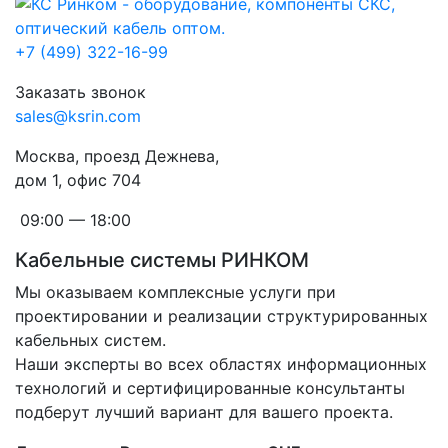
+7 (499) 322-16-99
Заказать звонок
sales@ksrin.com
Москва, проезд Дежнева,
дом 1, офис 704
09:00 — 18:00
Кабельные системы РИНКОМ
Мы оказываем комплексные услуги при
проектировании и реализации структурированных
кабельных систем.
Наши эксперты во всех областях информационных
технологий и сертифицированные консультанты
подберут лучший вариант для вашего проекта.