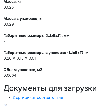
Масса, кг
0.025
Масса в упаковке, кг
0.029
Габаритные размеры (ШхВхГ), мм
–
Габаритные размеры в упаковке (ШхВхГ), м
0,20 x 0,18 x 0,01
Объем упаковки, м3
0.0004
Документы для загрузки
Сертификат соответствия