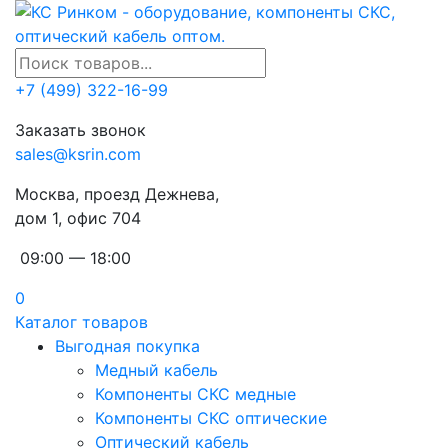
+7 (499) 322-16-99
Заказать звонок
sales@ksrin.com
Москва, проезд Дежнева,
дом 1, офис 704
09:00 — 18:00
0
Каталог товаров
Выгодная покупка
Медный кабель
Компоненты СКС медные
Компоненты СКС оптические
Оптический кабель