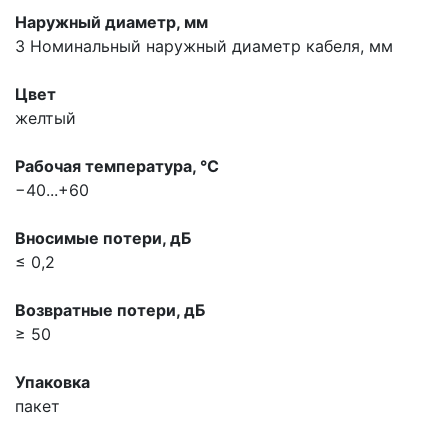
Наружный диаметр, мм
3
Номинальный наружный диаметр кабеля, мм
Цвет
желтый
Рабочая температура, °С
−40...+60
Вносимые потери, дБ
≤ 0,2
Возвратные потери, дБ
≥ 50
Упаковка
пакет