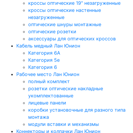
кроссы оптические 19" незагруженные
кроссы оптические настенные
незагруженные
оптические шнуры монтажные
оптические розетки
аксессуары для оптических кроссов
Кабель медный Лан Юнион
Категория 6A
Категория 5e
Категория 6
Рабочее место Лан Юнион
полный комплект
розетки оптические накладные
укомплектованные
лицевые панели
коробки установочные для разного типа
монтажа
модули вставки и механизмы
Коннекторы и колпачки Лан Юнион