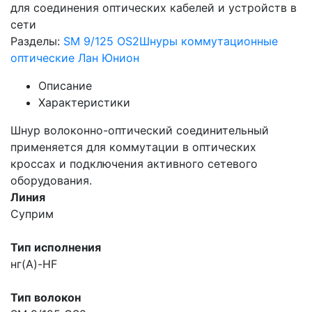
для соединения оптических кабелей и устройств в
сети
Разделы:
SM 9/125 OS2
Шнуры коммутационные
оптические Лан Юнион
Описание
Характеристики
Шнур волоконно-оптический соединительный
применяется для коммутации в оптических
кроссах и подключения активного сетевого
оборудования.
Линия
Суприм
Тип исполнения
нг(A)-HF
Тип волокон