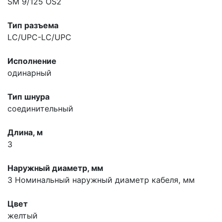
SM 9/125 OS2
Тип разъема
LC/UPC-LC/UPC
Исполнение
одинарный
Тип шнура
соединительный
Длина, м
3
Наружный диаметр, мм
3
Номинальный наружный диаметр кабеля, мм
Цвет
желтый