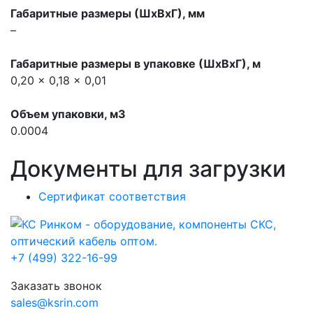
Габаритные размеры (ШхВхГ), мм
–
Габаритные размеры в упаковке (ШхВхГ), м
0,20 x 0,18 x 0,01
Объем упаковки, м3
0.0004
Документы для загрузки
Сертификат соответствия
+7 (499) 322-16-99
Заказать звонок
sales@ksrin.com