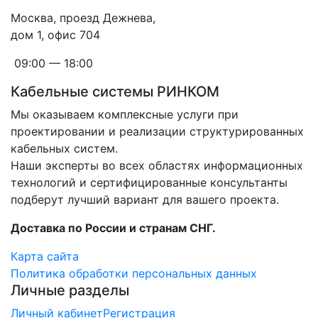
Москва, проезд Дежнева,
дом 1, офис 704
09:00 — 18:00
Кабельные системы РИНКОМ
Мы оказываем комплексные услуги при
проектировании и реализации структурированных
кабельных систем.
Наши эксперты во всех областях информационных
технологий и сертифицированные консультанты
подберут лучший вариант для вашего проекта.
Доставка по России и странам СНГ.
Карта сайта
Политика обработки персональных данных
Личные разделы
Личный кабинет
Регистрация