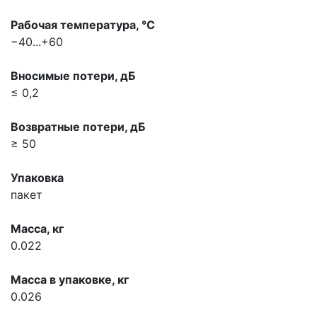
Рабочая температура, °С
−40...+60
Вносимые потери, дБ
≤ 0,2
Возвратные потери, дБ
≥ 50
Упаковка
пакет
Масса, кг
0.022
Масса в упаковке, кг
0.026