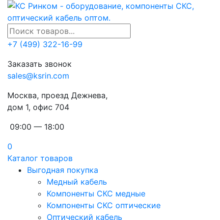
+7 (499) 322-16-99
Заказать звонок
sales@ksrin.com
Москва, проезд Дежнева,
дом 1, офис 704
09:00 — 18:00
0
Каталог товаров
Выгодная покупка
Медный кабель
Компоненты СКС медные
Компоненты СКС оптические
Оптический кабель