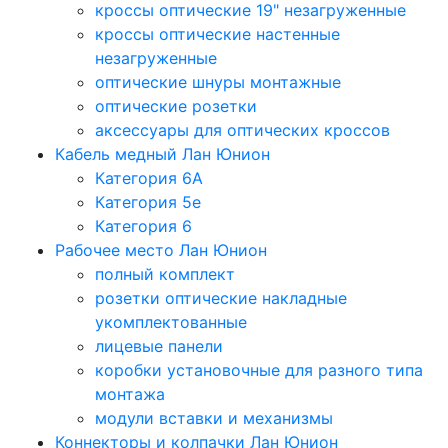
кроссы оптические 19" незагруженные
кроссы оптические настенные
незагруженные
оптические шнуры монтажные
оптические розетки
аксессуары для оптических кроссов
Кабель медный Лан Юнион
Категория 6A
Категория 5e
Категория 6
Рабочее место Лан Юнион
полный комплект
розетки оптические накладные
укомплектованные
лицевые панели
коробки установочные для разного типа
монтажа
модули вставки и механизмы
Коннекторы и колпачки Лан Юнион