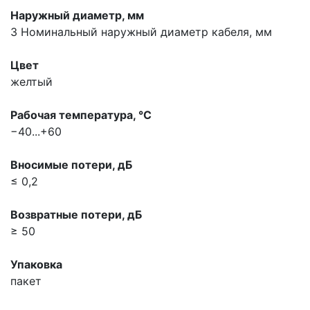
Наружный диаметр, мм
3
Номинальный наружный диаметр кабеля, мм
Цвет
желтый
Рабочая температура, °С
−40...+60
Вносимые потери, дБ
≤ 0,2
Возвратные потери, дБ
≥ 50
Упаковка
пакет