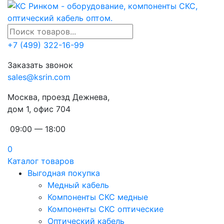
+7 (499) 322-16-99
Заказать звонок
sales@ksrin.com
Москва, проезд Дежнева,
дом 1, офис 704
09:00 — 18:00
0
Каталог товаров
Выгодная покупка
Медный кабель
Компоненты СКС медные
Компоненты СКС оптические
Оптический кабель