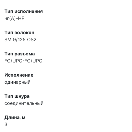
Тип исполнения
нг(A)-HF
Тип волокон
SM 9/125 OS2
Тип разъема
FC/UPC-FC/UPC
Исполнение
одинарный
Тип шнура
соединительный
Длина, м
3