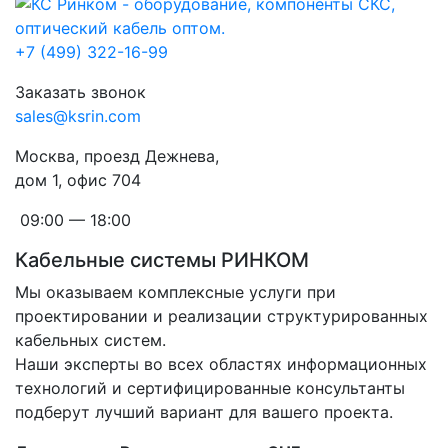
+7 (499) 322-16-99
Заказать звонок
sales@ksrin.com
Москва, проезд Дежнева,
дом 1, офис 704
09:00 — 18:00
Кабельные системы РИНКОМ
Мы оказываем комплексные услуги при
проектировании и реализации структурированных
кабельных систем.
Наши эксперты во всех областях информационных
технологий и сертифицированные консультанты
подберут лучший вариант для вашего проекта.