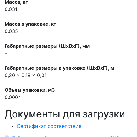
Масса, кг
0.031
Масса в упаковке, кг
0.035
Габаритные размеры (ШхВхГ), мм
–
Габаритные размеры в упаковке (ШхВхГ), м
0,20 x 0,18 x 0,01
Объем упаковки, м3
0.0004
Документы для загрузки
Сертификат соответствия