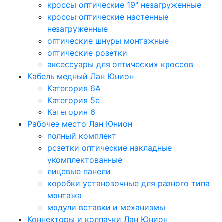
кроссы оптические 19" незагруженные
кроссы оптические настенные
незагруженные
оптические шнуры монтажные
оптические розетки
аксессуары для оптических кроссов
Кабель медный Лан Юнион
Категория 6A
Категория 5e
Категория 6
Рабочее место Лан Юнион
полный комплект
розетки оптические накладные
укомплектованные
лицевые панели
коробки установочные для разного типа
монтажа
модули вставки и механизмы
Коннекторы и колпачки Лан Юнион