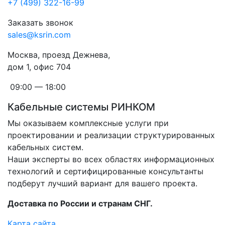
+7 (499) 322-16-99
Заказать звонок
sales@ksrin.com
Москва, проезд Дежнева,
дом 1, офис 704
09:00 — 18:00
Кабельные системы РИНКОМ
Мы оказываем комплексные услуги при
проектировании и реализации структурированных
кабельных систем.
Наши эксперты во всех областях информационных
технологий и сертифицированные консультанты
подберут лучший вариант для вашего проекта.
Доставка по России и странам СНГ.
Карта сайта