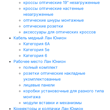
кроссы оптические 19" незагруженные
кроссы оптические настенные
незагруженные
оптические шнуры монтажные
оптические розетки
аксессуары для оптических кроссов
Кабель медный Лан Юнион
Категория 6A
Категория 5e
Категория 6
Рабочее место Лан Юнион
полный комплект
розетки оптические накладные
укомплектованные
лицевые панели
коробки установочные для разного типа
монтажа
модули вставки и механизмы
Коннекторы и колпачки Лан Юнион