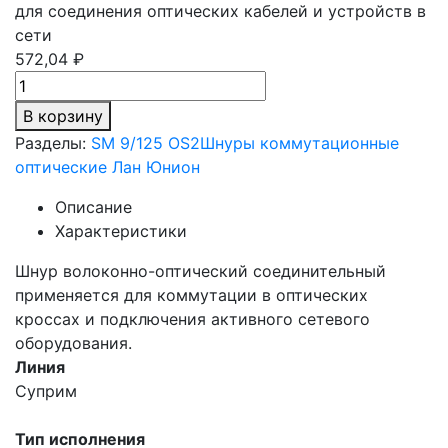
для соединения оптических кабелей и устройств в
сети
572,04 ₽
В корзину
Разделы:
SM 9/125 OS2
Шнуры коммутационные
оптические Лан Юнион
Описание
Характеристики
Шнур волоконно-оптический соединительный
применяется для коммутации в оптических
кроссах и подключения активного сетевого
оборудования.
Линия
Суприм
Тип исполнения