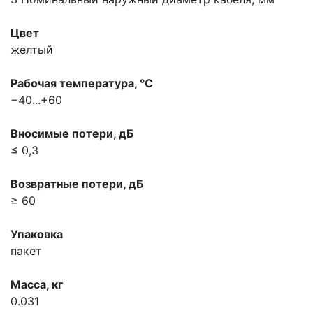
Цвет
желтый
Рабочая температура, °С
−40...+60
Вносимые потери, дБ
≤ 0,3
Возвратные потери, дБ
≥ 60
Упаковка
пакет
Масса, кг
0.031