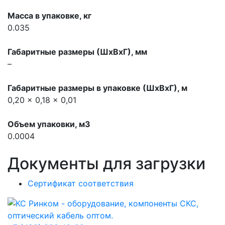
Масса в упаковке, кг
0.035
Габаритные размеры (ШхВхГ), мм
–
Габаритные размеры в упаковке (ШхВхГ), м
0,20 x 0,18 x 0,01
Объем упаковки, м3
0.0004
Документы для загрузки
Сертификат соответствия