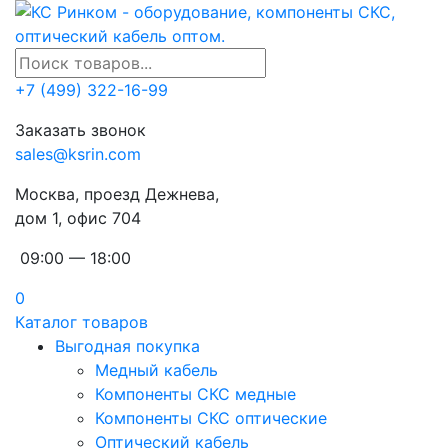
+7 (499) 322-16-99
Заказать звонок
sales@ksrin.com
Москва, проезд Дежнева,
дом 1, офис 704
09:00 — 18:00
0
Каталог товаров
Выгодная покупка
Медный кабель
Компоненты СКС медные
Компоненты СКС оптические
Оптический кабель