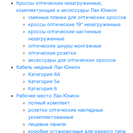
Кроссы оптические незагруженные,
комплектующие и аксессуары Лан Юнион
сменные планки для оптических кроссов
кроссы оптические 19" незагруженные
кроссы оптические настенные
незагруженные
оптические шнуры монтажные
оптические розетки
аксессуары для оптических кроссов
Кабель медный Лан Юнион
Категория 6A
Категория 5e
Категория 6
Рабочее место Лан Юнион
полный комплект
розетки оптические накладные
укомплектованные
лицевые панели
коробки установочные для разного типа