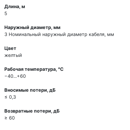
Длина, м
5
Наружный диаметр, мм
3
Номинальный наружный диаметр кабеля, мм
Цвет
желтый
Рабочая температура, °С
−40...+60
Вносимые потери, дБ
≤ 0,3
Возвратные потери, дБ
≥ 60