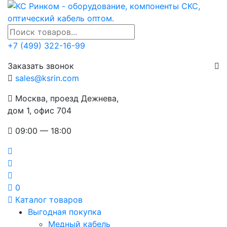
+7 (499) 322-16-99
Заказать звонок
sales@ksrin.com
Москва, проезд Дежнева,
дом 1, офис 704
09:00 — 18:00
0
Каталог товаров
Выгодная покупка
Медный кабель