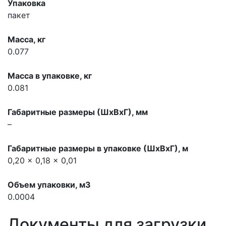
Упаковка
пакет
Масса, кг
0.077
Масса в упаковке, кг
0.081
Габаритные размеры (ШхВхГ), мм
–
Габаритные размеры в упаковке (ШхВхГ), м
0,20 x 0,18 x 0,01
Объем упаковки, м3
0.0004
Документы для загрузки