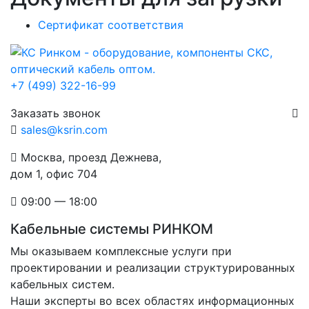
Сертификат соответствия
+7 (499) 322-16-99
Заказать звонок
sales@ksrin.com
Москва, проезд Дежнева,
дом 1, офис 704
09:00 — 18:00
Кабельные системы РИНКОМ
Мы оказываем комплексные услуги при
проектировании и реализации структурированных
кабельных систем.
Наши эксперты во всех областях информационных