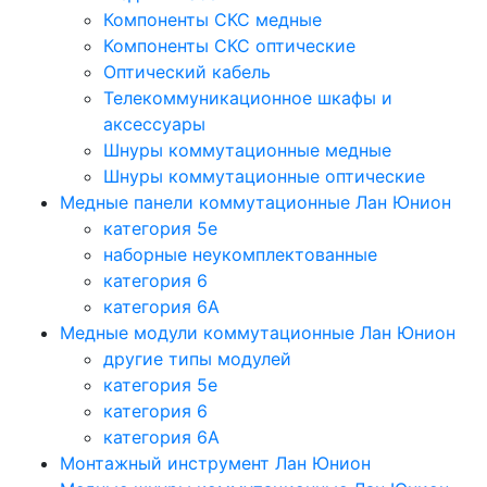
Компоненты СКС медные
Компоненты СКС оптические
Оптический кабель
Телекоммуникационное шкафы и
аксессуары
Шнуры коммутационные медные
Шнуры коммутационные оптические
Медные панели коммутационные Лан Юнион
категория 5e
наборные неукомплектованные
категория 6
категория 6A
Медные модули коммутационные Лан Юнион
другие типы модулей
категория 5е
категория 6
категория 6A
Монтажный инструмент Лан Юнион