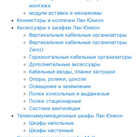
монтажа
модули вставки и механизмы
Коннекторы и колпачки Лан Юнион
Аксессуары к шкафам Лан Юнион
Вертикальные кабельные организаторы
Вертикальные кабельные организаторы
ZeroU
Горизонтальные кабельные организаторы
Дополнительные аксессуары
Кабельные вводы, планки заглушки
Опоры, ролики, цоколи
Освещение и заземление
Полки консольные и выдвижные
Полки стационарные
Система вентиляции
Телекоммуникационные шкафы Лан Юнион
Шкафы напольные
Шкафы настенные