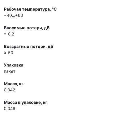
Рабочая температура, °С
−40...+60
Вносимые потери, дБ
≤ 0,2
Возвратные потери, дБ
≥ 50
Упаковка
пакет
Масса, кг
0.042
Масса в упаковке, кг
0.046