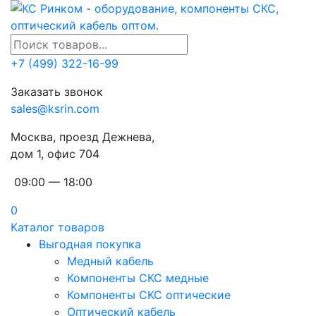
+7 (499) 322-16-99
Заказать звонок
sales@ksrin.com
Москва, проезд Дежнева,
дом 1, офис 704
09:00 — 18:00
0
Каталог товаров
Выгодная покупка
Медный кабель
Компоненты СКС медные
Компоненты СКС оптические
Оптический кабель