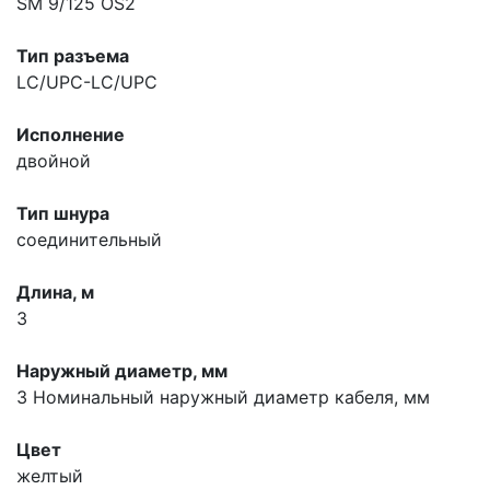
SM 9/125 OS2
Тип разъема
LC/UPC-LC/UPC
Исполнение
двойной
Тип шнура
соединительный
Длина, м
3
Наружный диаметр, мм
3
Номинальный наружный диаметр кабеля, мм
Цвет
желтый