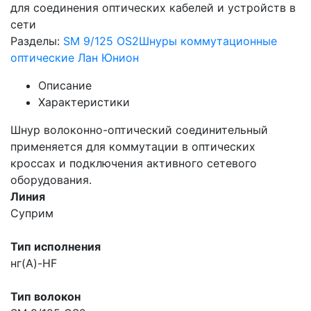
для соединения оптических кабелей и устройств в
сети
Разделы:
SM 9/125 OS2
Шнуры коммутационные
оптические Лан Юнион
Описание
Характеристики
Шнур волоконно-оптический соединительный
применяется для коммутации в оптических
кроссах и подключения активного сетевого
оборудования.
Линия
Суприм
Тип исполнения
нг(A)-HF
Тип волокон