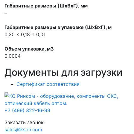
Габаритные размеры (ШхВхГ), мм
–
Габаритные размеры в упаковке (ШхВхГ), м
0,20 x 0,18 x 0,01
Объем упаковки, м3
0.0004
Документы для загрузки
Сертификат соответствия
+7 (499) 322-16-99
Заказать звонок
sales@ksrin.com