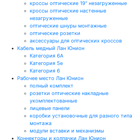
кроссы оптические 19" незагруженные
кроссы оптические настенные
незагруженные
оптические шнуры монтажные
оптические розетки
аксессуары для оптических кроссов
Кабель медный Лан Юнион
Категория 6A
Категория 5e
Категория 6
Рабочее место Лан Юнион
полный комплект
розетки оптические накладные
укомплектованные
лицевые панели
коробки установочные для разного типа
монтажа
модули вставки и механизмы
Коннекторы и колпачки Лан Юнион