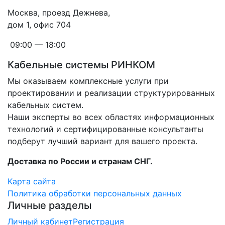
Москва, проезд Дежнева,
дом 1, офис 704
09:00 — 18:00
Кабельные системы РИНКОМ
Мы оказываем комплексные услуги при
проектировании и реализации структурированных
кабельных систем.
Наши эксперты во всех областях информационных
технологий и сертифицированные консультанты
подберут лучший вариант для вашего проекта.
Доставка по России и странам СНГ.
Карта сайта
Политика обработки персональных данных
Личные разделы
Личный кабинет
Регистрация