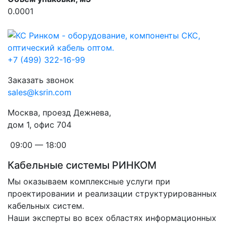
0.0001
+7 (499) 322-16-99
Заказать звонок
sales@ksrin.com
Москва, проезд Дежнева,
дом 1, офис 704
09:00 — 18:00
Кабельные системы РИНКОМ
Мы оказываем комплексные услуги при
проектировании и реализации структурированных
кабельных систем.
Наши эксперты во всех областях информационных