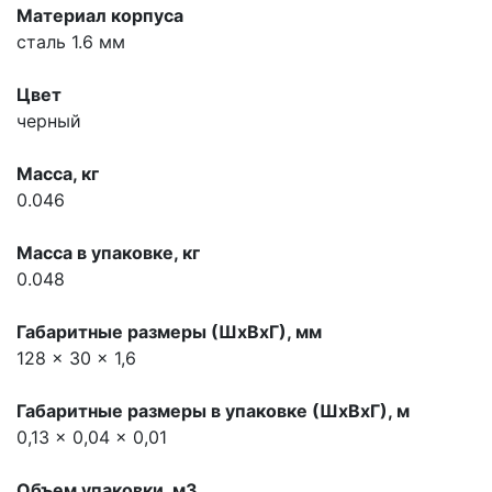
Материал корпуса
сталь 1.6 мм
Цвет
черный
Масса, кг
0.046
Масса в упаковке, кг
0.048
Габаритные размеры (ШхВхГ), мм
128 x 30 x 1,6
Габаритные размеры в упаковке (ШхВхГ), м
0,13 x 0,04 x 0,01
Объем упаковки, м3