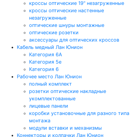
кроссы оптические 19" незагруженные
кроссы оптические настенные
незагруженные
оптические шнуры монтажные
оптические розетки
аксессуары для оптических кроссов
Кабель медный Лан Юнион
Категория 6A
Категория 5e
Категория 6
Рабочее место Лан Юнион
полный комплект
розетки оптические накладные
укомплектованные
лицевые панели
коробки установочные для разного типа
монтажа
модули вставки и механизмы
Коннекторы и колпачки Лан Юнион