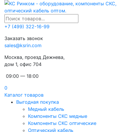
+7 (499) 322-16-99
Заказать звонок
sales@ksrin.com
Москва, проезд Дежнева,
дом 1, офис 704
09:00 — 18:00
0
Каталог товаров
Выгодная покупка
Медный кабель
Компоненты СКС медные
Компоненты СКС оптические
Оптический кабель