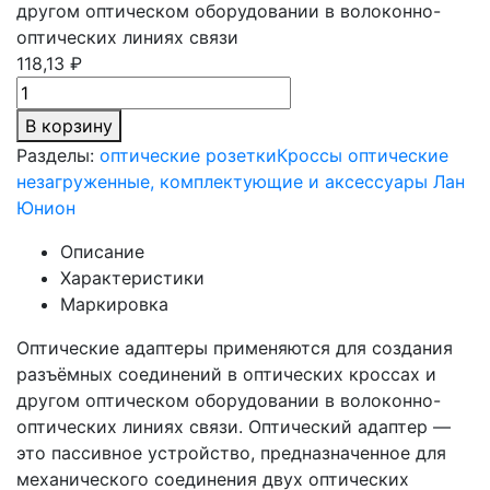
другом оптическом оборудовании в волоконно-
оптических линиях связи
118,13 ₽
В корзину
Разделы:
оптические розетки
Кроссы оптические
незагруженные, комплектующие и аксессуары Лан
Юнион
Описание
Характеристики
Маркировка
Оптические адаптеры применяются для создания
разъёмных соединений в оптических кроссах и
другом оптическом оборудовании в волоконно-
оптических линиях связи. Оптический адаптер —
это пассивное устройство, предназначенное для
механического соединения двух оптических