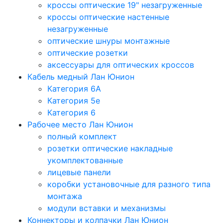
кроссы оптические 19" незагруженные
кроссы оптические настенные
незагруженные
оптические шнуры монтажные
оптические розетки
аксессуары для оптических кроссов
Кабель медный Лан Юнион
Категория 6A
Категория 5e
Категория 6
Рабочее место Лан Юнион
полный комплект
розетки оптические накладные
укомплектованные
лицевые панели
коробки установочные для разного типа
монтажа
модули вставки и механизмы
Коннекторы и колпачки Лан Юнион