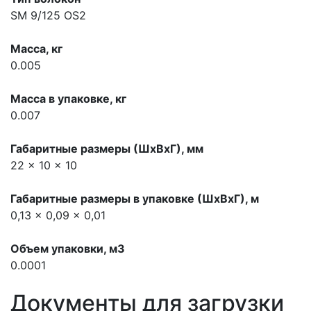
SM 9/125 OS2
Масса, кг
0.005
Масса в упаковке, кг
0.007
Габаритные размеры (ШхВхГ), мм
22 x 10 x 10
Габаритные размеры в упаковке (ШхВхГ), м
0,13 x 0,09 x 0,01
Объем упаковки, м3
0.0001
Документы для загрузки