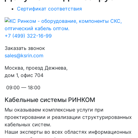
Сертификат соответствия
+7 (499) 322-16-99
Заказать звонок
sales@ksrin.com
Москва, проезд Дежнева,
дом 1, офис 704
09:00 — 18:00
Кабельные системы РИНКОМ
Мы оказываем комплексные услуги при
проектировании и реализации структурированных
кабельных систем.
Наши эксперты во всех областях информационных