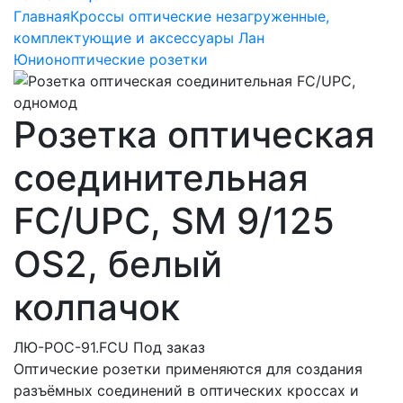
Главная
Кроссы оптические незагруженные,
комплектующие и аксессуары Лан
Юнион
оптические розетки
Розетка оптическая
соединительная
FC/UPC, SM 9/125
OS2, белый
колпачок
ЛЮ-РОС-91.FCU
Под заказ
Оптические розетки применяются для создания
разъёмных соединений в оптических кроссах и