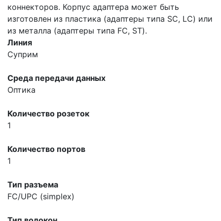
коннекторов. Корпус адаптера может быть
изготовлен из пластика (адаптеры типа SC, LC) или
из металла (адаптеры типа FC, ST).
Линия
Суприм
Среда передачи данных
Оптика
Количество розеток
1
Количество портов
1
Тип разъема
FC/UPC (simplex)
Тип волокон