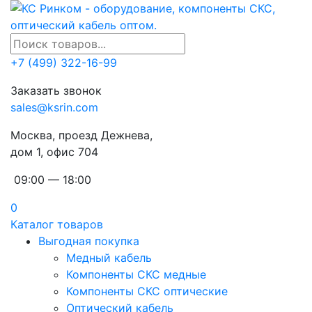
+7 (499) 322-16-99
Заказать звонок
sales@ksrin.com
Москва, проезд Дежнева,
дом 1, офис 704
09:00 — 18:00
0
Каталог товаров
Выгодная покупка
Медный кабель
Компоненты СКС медные
Компоненты СКС оптические
Оптический кабель