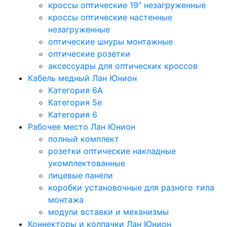
кроссы оптические 19" незагруженные
кроссы оптические настенные
незагруженные
оптические шнуры монтажные
оптические розетки
аксессуары для оптических кроссов
Кабель медный Лан Юнион
Категория 6A
Категория 5e
Категория 6
Рабочее место Лан Юнион
полный комплект
розетки оптические накладные
укомплектованные
лицевые панели
коробки установочные для разного типа
монтажа
модули вставки и механизмы
Коннекторы и колпачки Лан Юнион