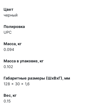
Цвет
черный
Полировка
UPC
Масса, кг
0.094
Масса в упаковке, кг
0.102
Габаритные размеры (ШхВхГ), мм
128 x 30 x 1,6
Вес, кг
0.15