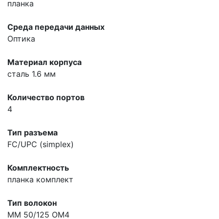
планка
Среда передачи данных
Оптика
Материал корпуса
сталь 1.6 мм
Количество портов
4
Тип разъема
FC/UPC (simplex)
Комплектность
планка комплект
Тип волокон
MM 50/125 OM4