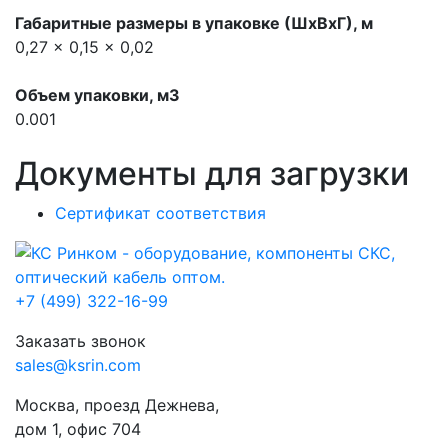
Габаритные размеры в упаковке (ШхВхГ), м
0,27 x 0,15 x 0,02
Объем упаковки, м3
0.001
Документы для загрузки
Сертификат соответствия
+7 (499) 322-16-99
Заказать звонок
sales@ksrin.com
Москва, проезд Дежнева,
дом 1, офис 704