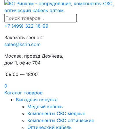
+7 (499) 322-16-99
Заказать звонок
sales@ksrin.com
Москва, проезд Дежнева,
дом 1, офис 704
09:00 — 18:00
0
Каталог товаров
Выгодная покупка
Медный кабель
Компоненты СКС медные
Компоненты СКС оптические
Оптический кабель