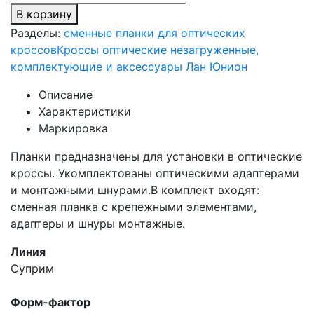
В корзину
Разделы:
сменные планки для оптических
кроссов
Кроссы оптические незагруженные,
комплектующие и аксессуары Лан Юнион
Описание
Характеристики
Маркировка
Планки предназначены для установки в оптические
кроссы. Укомплектованы оптическими адаптерами
и монтажными шнурами.В комплект входят:
сменная планка с крепежными элементами,
адаптеры и шнуры монтажные.
Линия
Суприм
Форм-фактор