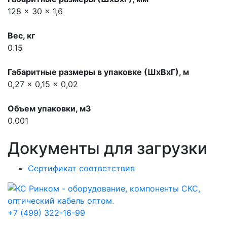
128 x 30 x 1,6
Вес, кг
0.15
Габаритные размеры в упаковке (ШхВхГ), м
0,27 x 0,15 x 0,02
Объем упаковки, м3
0.001
Документы для загрузки
Сертификат соответствия
+7 (499) 322-16-99