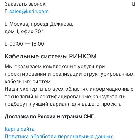
Заказать звонок
sales@ksrin.com
Москва, проезд Дежнева,
дом 1, офис 704
09:00 — 18:00
Кабельные системы РИНКОМ
Мы оказываем комплексные услуги при
проектировании и реализации структурированных
кабельных систем.
Наши эксперты во всех областях информационных
технологий и сертифицированные консультанты
подберут лучший вариант для вашего проекта.
Доставка по России и странам СНГ.
Карта сайта
Политика обработки персональных данных