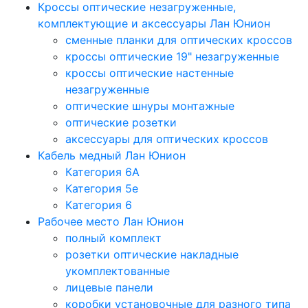
Кроссы оптические незагруженные,
комплектующие и аксессуары Лан Юнион
сменные планки для оптических кроссов
кроссы оптические 19" незагруженные
кроссы оптические настенные
незагруженные
оптические шнуры монтажные
оптические розетки
аксессуары для оптических кроссов
Кабель медный Лан Юнион
Категория 6A
Категория 5e
Категория 6
Рабочее место Лан Юнион
полный комплект
розетки оптические накладные
укомплектованные
лицевые панели
коробки установочные для разного типа