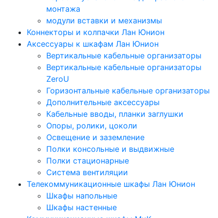
монтажа
модули вставки и механизмы
Коннекторы и колпачки Лан Юнион
Аксессуары к шкафам Лан Юнион
Вертикальные кабельные организаторы
Вертикальные кабельные организаторы
ZeroU
Горизонтальные кабельные организаторы
Дополнительные аксессуары
Кабельные вводы, планки заглушки
Опоры, ролики, цоколи
Освещение и заземление
Полки консольные и выдвижные
Полки стационарные
Система вентиляции
Телекоммуникационные шкафы Лан Юнион
Шкафы напольные
Шкафы настенные