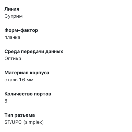
Линия
Суприм
Форм-фактор
планка
Среда передачи данных
Оптика
Материал корпуса
сталь 1.6 мм
Количество портов
8
Тип разъема
ST/UPC (simplex)