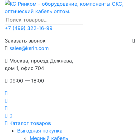
+7 (499) 322-16-99
Заказать звонок
sales@ksrin.com
Москва, проезд Дежнева,
дом 1, офис 704
09:00 — 18:00
0
Каталог товаров
Выгодная покупка
Медный кабель