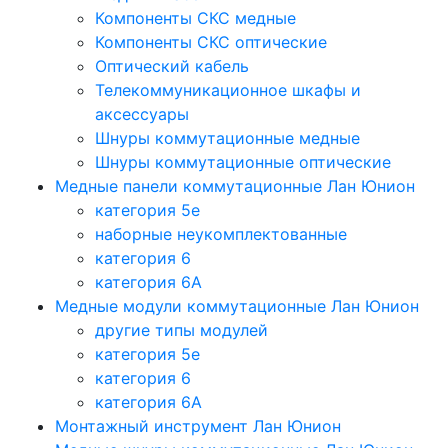
Компоненты СКС медные
Компоненты СКС оптические
Оптический кабель
Телекоммуникационное шкафы и
аксессуары
Шнуры коммутационные медные
Шнуры коммутационные оптические
Медные панели коммутационные Лан Юнион
категория 5e
наборные неукомплектованные
категория 6
категория 6A
Медные модули коммутационные Лан Юнион
другие типы модулей
категория 5е
категория 6
категория 6A
Монтажный инструмент Лан Юнион